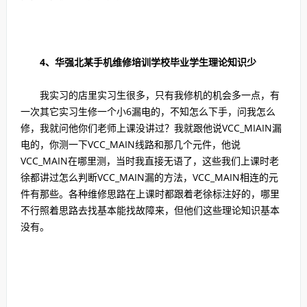
4、华强北某手机维修培训学校毕业学生理论知识少
我实习的店里实习生很多，只有我修机的机会多一点，有
一次其它实习生修一个小6漏电的，不知怎么下手，问我怎么
修，我就问他你们老师上课没讲过？我就跟他说VCC_MIAIN漏
电的，你测一下VCC_MAIN线路和那几个元件，他说
VCC_MAIN在哪里测，当时我直接无语了，这些我们上课时老
徐都讲过怎么判断VCC_MAIN漏的方法，VCC_MAIN相连的元
件有那些。各种维修思路在上课时都跟着老徐标注好的，哪里
不行照着思路去找基本能找故障来，但他们这些理论知识基本
没有。