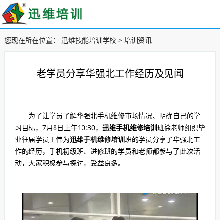
您现在所在位置：
迅维技能培训学校
>
培训资讯
老学员分享华强北工作经历及见闻
为了让学员了解华强北手机维修市场情况、明确自己的学
习目标，7月8日上午10:30，
迅维手机维修培训
班徐老师组织毕
业往届学员王伟为
迅维手机维修培训
班的学员分享了华强北工
作的经历，手机初级班、进修班的学员和老师都参与了此次活
动，大家积极参与探讨，受益良多。