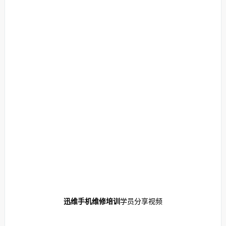
迅维手机维修培训
学员分享视频