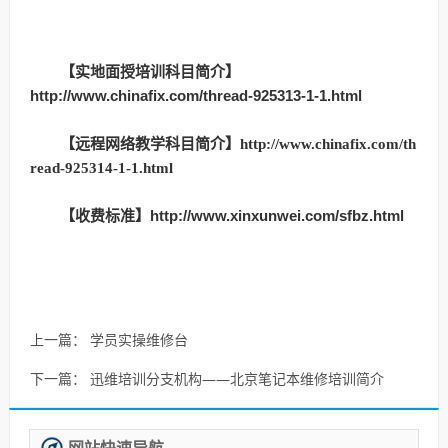
【实地面授培训科目简介】
http://www.chinafix.com/thread-925313-1-1.html
【远程网络教学科目简介】
http://www.chinafix.com/th
read-925314-1-1.html
【收费标准】
http://www.xinxunwei.com/sfbz.html
上一篇：
学员实操维修台
下一篇：
迅维培训分支机构——北京笔记本维修培训简介