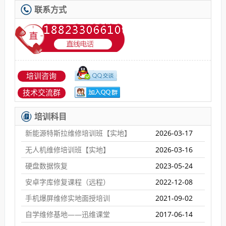
联系方式
培训咨询
技术交流群
培训科目
新能源特斯拉维修培训班【实地】
2026-03-17
无人机维修培训班【实地】
2026-03-16
硬盘数据恢复
2023-05-24
安卓字库修复课程（远程）
2022-12-08
手机爆屏维修实地面授培训
2021-09-02
自学维修基地——迅维课堂
2017-06-14