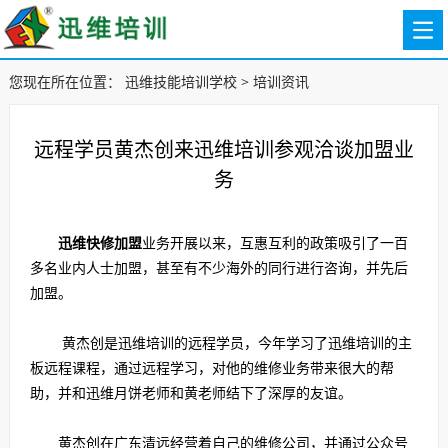
您现在所在位置：
迅维技能培训学校
>
培训资讯
远程学员黄杰创来迅维培训参观洽谈加盟业
务
迅维快修加盟
业务开展以来，互惠互利的政策吸引了一百
多名业内人士加盟，甚至有不少海外的同行进行咨询，并先后
加盟。
黄杰创是迅维培训的远程学员，今年学习了迅维培训的主
板远程课程，通过远程学习，对他的维修业务带来很大的帮
助，并和迅维月饼老师和黄老师结下了深厚的友谊。
黄杰创在广东清远经营着自己的维修公司，并通过公众号