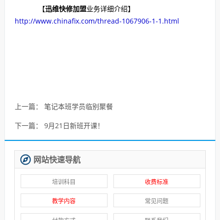
【
迅维快修加盟
业务详细介绍】
http://www.chinafix.com/thread-1067906-1-1.html
上一篇：
笔记本班学员临别聚餐
下一篇：
9月21日新班开课！
网站快速导航
培训科目
收费标准
教学内容
常见问题