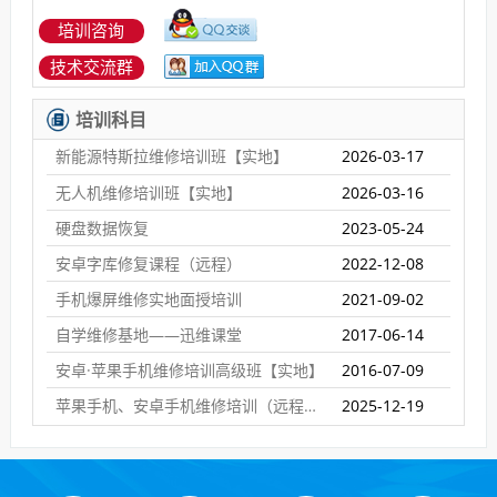
培训咨询
技术交流群
培训科目
新能源特斯拉维修培训班【实地】
2026-03-17
无人机维修培训班【实地】
2026-03-16
硬盘数据恢复
2023-05-24
安卓字库修复课程（远程）
2022-12-08
手机爆屏维修实地面授培训
2021-09-02
自学维修基地——迅维课堂
2017-06-14
安卓·苹果手机维修培训高级班【实地】
2016-07-09
苹果手机、安卓手机维修培训（远程网络班）
2025-12-19