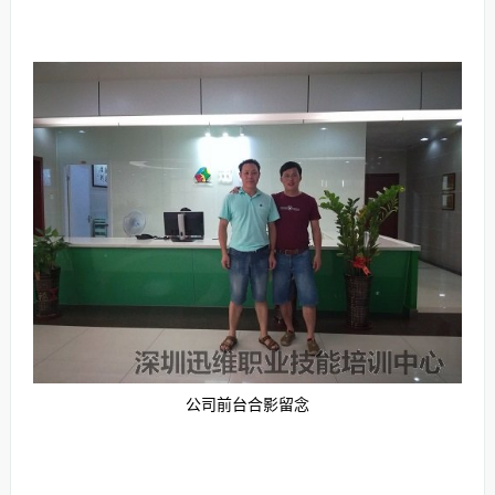
公司前台合影留念