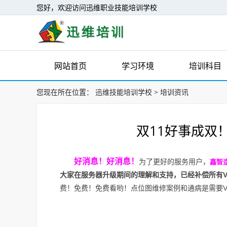
您好，欢迎访问迅维职业技能培训学校
网站首页
学习环境
培训科目
您现在所在位置：
迅维技能培训学校
>
培训资讯
双11好事成双
好消息！好消息！
为了更好的服务用户，
鑫智
大家在服务器升级期间的理解和支持，已经补偿所有V
费！免费！免费看哟！点位图维修案例和通病是需要V