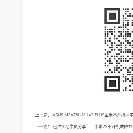
上一篇：
ASUS M5A78L-M LX3 PLUS主板不开机
下一篇：
迅维实地学员分享——小米2S不开机故障检