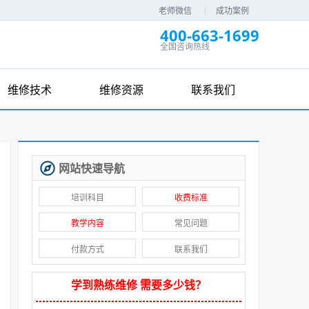
老师微信
成功案例
400-663-1699
全国咨询热线
维修技术
维修资源
联系我们
网站快速导航
培训科目
收费标准
教学内容
常见问题
付款方式
联系我们
学到熟练维修 需要多少钱？