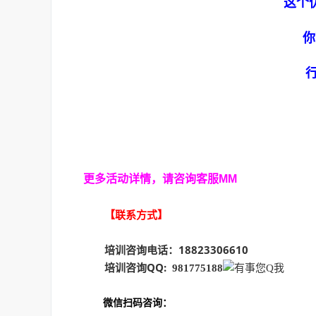
这个
你
更多活动详情，请咨询客服MM
【联系方式】
培训咨询电话：
18823306610
培训咨询QQ:
981775188
微信扫码咨询：