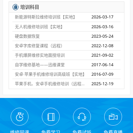
培训科目
新能源特斯拉维修培训班【实地】
2026-03-17
无人机维修培训班【实地】
2026-03-16
硬盘数据恢复
2023-05-24
安卓字库修复课程（远程）
2022-12-08
手机爆屏维修实地面授培训
2021-09-02
自学维修基地——迅维课堂
2017-06-14
安卓·苹果手机维修培训高级班【实地】
2016-07-09
苹果手机、安卓手机维修培训（远程网络班）
2025-12-19
维修网课
免费学习
免费试听
免费直播