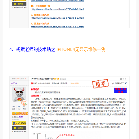
4、杨斌老师的技术贴之
IPHONE4无显示维修一例