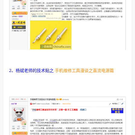
2、杨斌老师的技术贴之
手机维修工具漫谈之直流电源篇