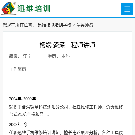
您现在所在位置：
迅维技能培训学校
>
精英师资
杨斌 资深工程师讲师
籍贯：
辽宁
学历：
本科
工作简历：
2004年-2009年
就职于台湾微星科技沈阳分公司，担任维修工程师，负责维修
台式PC机主板和显卡。
2009年-今
任职迅维手机维修培训讲师。擅长电路原理分析，各种工具仪