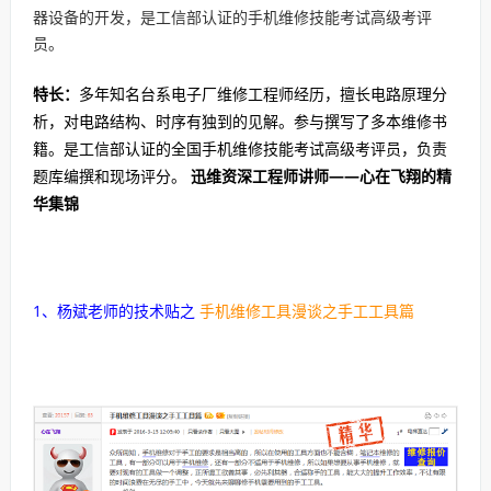
器设备的开发，是工信部认证的手机维修技能考试高级考评
员。
特长：
多年知名台系电子厂维修工程师经历，擅长电路原理分
析，对电路结构、时序有独到的见解。参与撰写了多本维修书
籍。是工信部认证的全国手机维修技能考试高级考评员，负责
题库编撰和现场评分。
迅维资深工程师讲师——心在飞翔的精
华集锦
1、杨斌老师的技术贴之
手机维修工具漫谈之手工工具篇