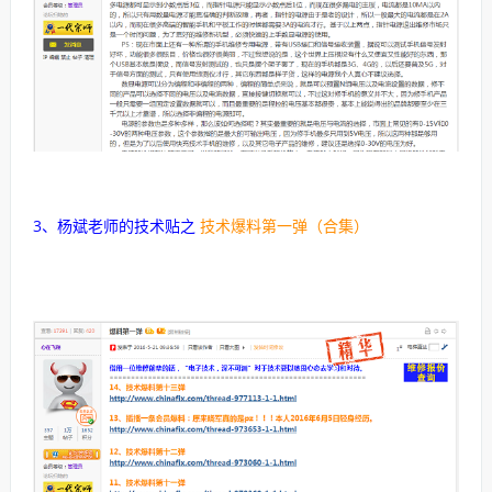
3、杨斌老师的技术贴之
技术爆料第一弹（合集）