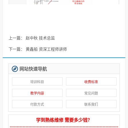
上一篇：
赵中秋 技术总监
下一篇：
黄鑫船 资深工程师讲师
网站快速导航
培训科目
收费标准
教学内容
常见问题
付款方式
联系我们
学到熟练维修 需要多少钱？