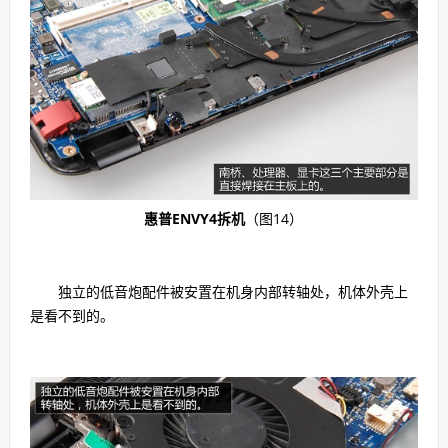
惠普ENVY4拆机
（图14）
独立的低音炮配件被安置在机身内部转轴处，机体外壳上
是看不到的。