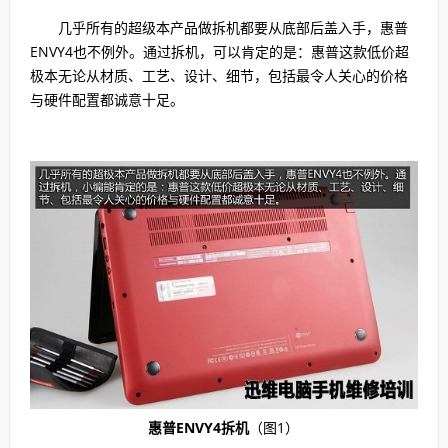
几乎所有的超级本产品做拆机都要从底部后盖入手，惠普
ENVY4也不例外。通过拆机，可以肯定的是：惠普这款低价超
极本无论从材质、工艺、设计、细节，包括最令人关心的价格
与硬件配置都诚意十足。
惠普ENVY4拆机
（图1）