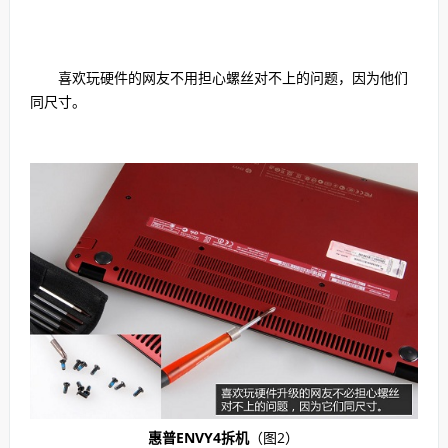
喜欢玩硬件的网友不用担心螺丝对不上的问题，因为他们
同尺寸。
惠普ENVY4拆机
（图2）