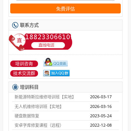
免费评估
联系方式
培训咨询
技术交流群
培训科目
新能源特斯拉维修培训班【实地】
2026-03-17
无人机维修培训班【实地】
2026-03-16
硬盘数据恢复
2023-05-24
安卓字库修复课程（远程）
2022-12-08