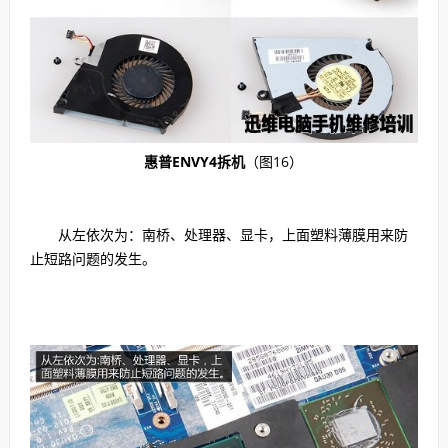
惠普ENVY4拆机
（图16）
从左依次为：南桥、处理器、显卡，上面塑料薄膜用来防
止短路问题的发生。