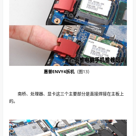
惠普ENVY4拆机
（图13）
南桥、处理器、显卡这三个主要部分是直接焊接在主板上
的。