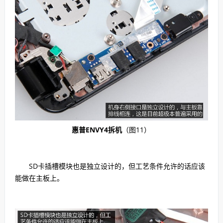
惠普ENVY4拆机
（图11）
SD卡插槽模块也是独立设计的，但工艺条件允许的话应该
能做在主板上。