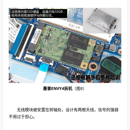
惠普ENVY4拆机
（图8）
无线模块被安置在转轴处，设计有两根天线，信号的强弱
不用过于担心。