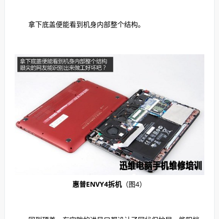
拿下底盖便能看到机身内部整个结构。
惠普ENVY4拆机
（图4）