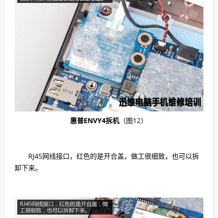
惠普ENVY4拆机
（图12）
RJ45网线接口，红色的是开合盖，做工很细致，也可以拆
卸下来。