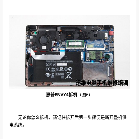
惠普ENVY4拆机
（图6）
无论你怎么拆机，请记住拆开后第一步骤便是断开整机供
电系统。