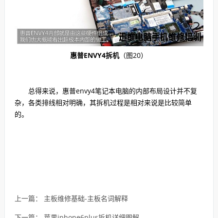
惠普ENVY4拆机
（图20）
总得来说，惠普envy4笔记本电脑的内部布局设计并不复
杂，各类排线相对明确，其拆机过程是相对来说是比较简单
的。
上一篇：
主板维修基础-主板名词解释
下一篇：
苹果iphone6plus拆机详细图解