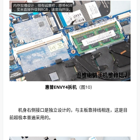
惠普ENVY4拆机
（图10）
机身右侧接口是独立设计的，与主板靠排线相连，这是目
前超极本普遍采用的。