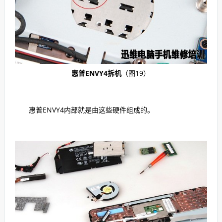
惠普ENVY4拆机
（图19）
惠普ENVY4内部就是由这些硬件组成的。