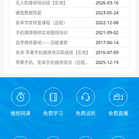
无人机维修培训班【实地】
2026-03-16
硬盘数据恢复
2023-05-24
安卓字库修复课程（远程）
2022-12-08
手机爆屏维修实地面授培训
2021-09-02
自学维修基地——迅维课堂
2017-06-14
安卓·苹果手机维修培训高级班【实地】
2016-07-09
苹果手机、安卓手机维修培训（远程网络班）
2025-12-19
维修网课
免费学习
免费试听
免费直播