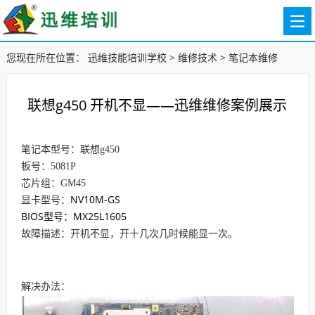
您现在所在位置：
迅维技能培训学校
>
维修技术
>
笔记本维修
联想g450 开机不显——迅维维修案例展示
笔记本型号：联想g450
板号：5081P
芯片组：GM45
NV10M-GS
显卡型号：
BIOS型号：MX25L1605
故障描述：开机不显，开十几次几时候能显一次。
解决办法：