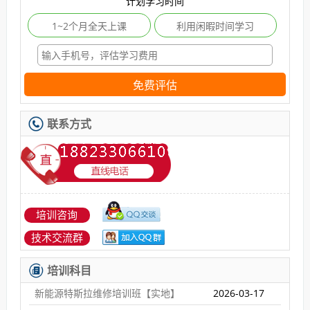
计划学习时间
1~2个月全天上课
利用闲暇时间学习
免费评估
联系方式
培训咨询
技术交流群
培训科目
新能源特斯拉维修培训班【实地】
2026-03-17