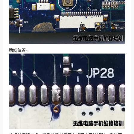
断线位置。