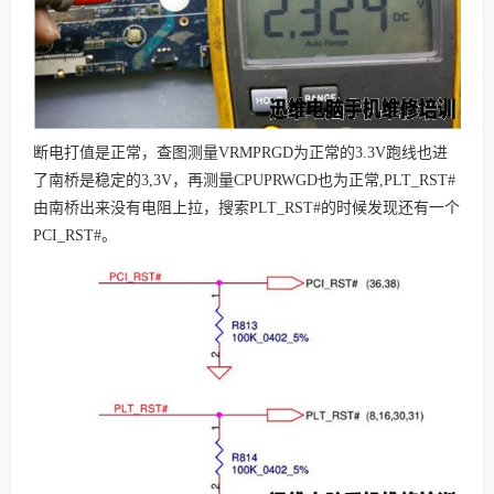
断电打值是正常，查图测量VRMPRGD为正常的3.3V跑线也进
了南桥是稳定的3,3V，再测量CPUPRWGD也为正常,PLT_RST#
由南桥出来没有电阻上拉，搜索PLT_RST#的时候发现还有一个
PCI_RST#。