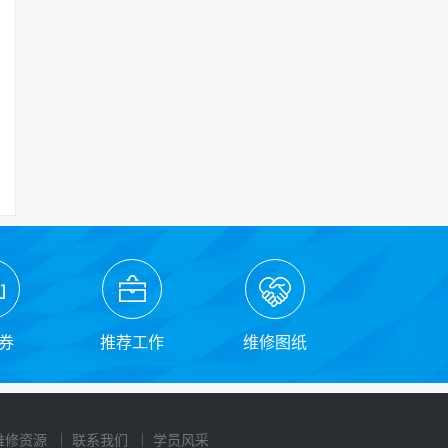
券
推荐工作
维修图纸
维修资源
联系我们
学员风采