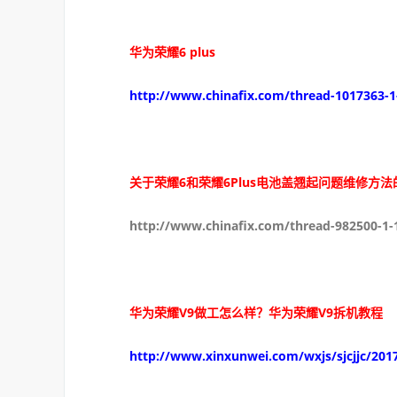
华为荣耀6 plus
http://www.chinafix.com/thread-1017363-1
关于荣耀6和荣耀6Plus电池盖翘起问题维修方法
http://www.chinafix.com/thread-982500-1-
华为荣耀V9做工怎么样？华为荣耀V9拆机教程
http://www.xinxunwei.com/wxjs/sjcjjc/2017