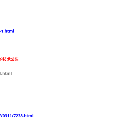
-1.html
的技术公告
1.html
/0311/7238.html