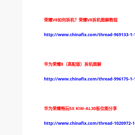
荣耀V8如何拆机？荣耀V8拆机图解教程
http://www.chinafix.com/thread-969133-1-
华为荣耀8（高配版）拆机图解
http://www.chinafix.com/thread-996175-1-
华为荣耀畅玩5X KIW-AL30板位图分享
http://www.chinafix.com/thread-1020972-1