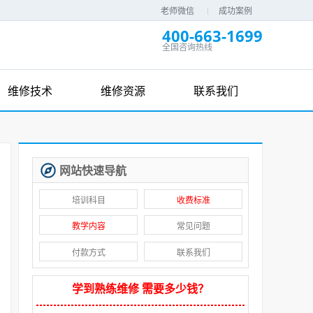
老师微信
成功案例
400-663-1699
全国咨询热线
维修技术
维修资源
联系我们
网站快速导航
培训科目
收费标准
教学内容
常见问题
付款方式
联系我们
学到熟练维修 需要多少钱？