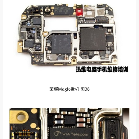
荣耀Magic拆机 图38