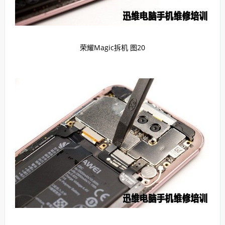
荣耀Magic拆机 图20