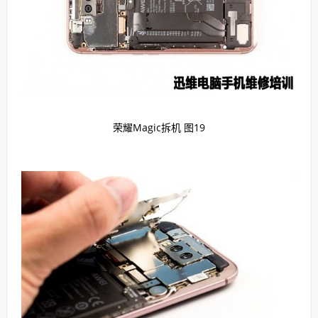
荣耀Magic拆机 图19