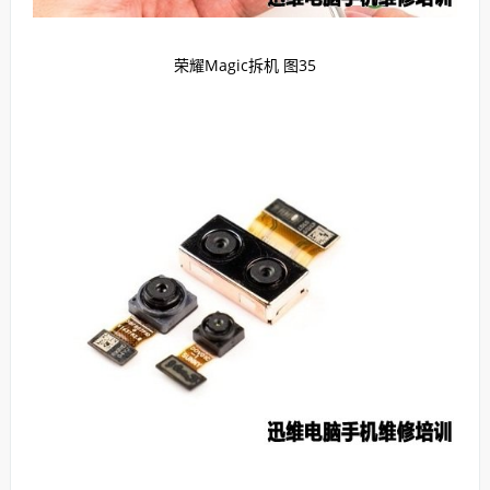
荣耀Magic拆机 图35