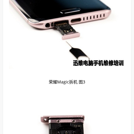
荣耀Magic拆机 图3