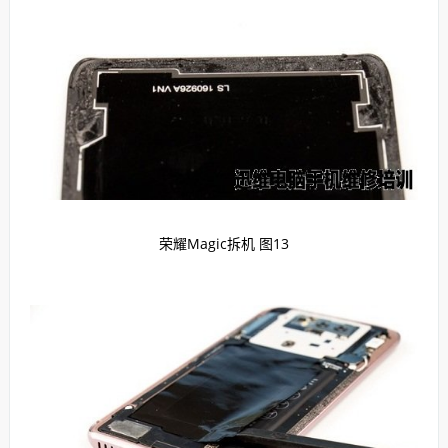
荣耀Magic拆机 图13