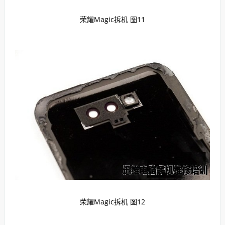
荣耀Magic拆机 图11
荣耀Magic拆机 图12