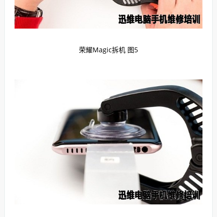
荣耀Magic拆机 图5