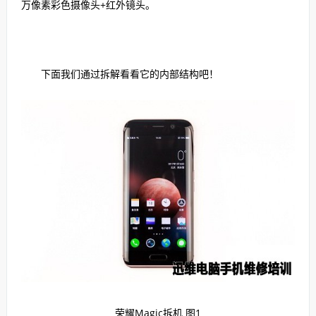
万像素彩色摄像头+红外镜头。
下面我们通过拆解看看它的内部结构吧！
荣耀Magic拆机 图1