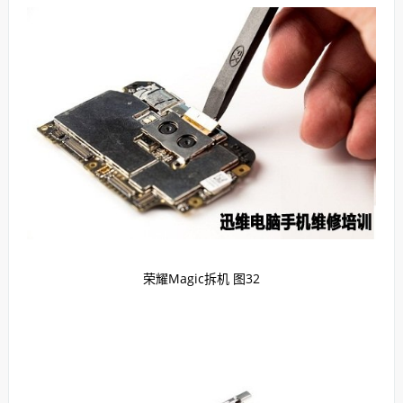
荣耀Magic拆机 图32