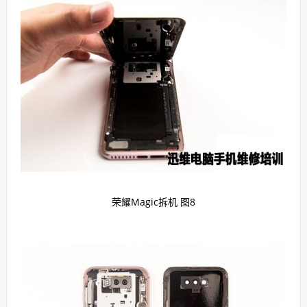
荣耀Magic拆机 图8