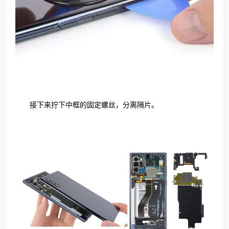
接下来拧下中框的固定螺丝，分离隔片。