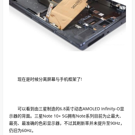
现在是时候分离屏幕与手机框架了!
可以看到由三星制造的6.8英寸动态AMOLED Infinity-O显
示器的背面。三星Note 10+ 5G拥有Note系列目前为止最大、
最亮、最准确的色彩显示器，不过其刷新率并未提升至90Hz，
仍旧为60Hz。