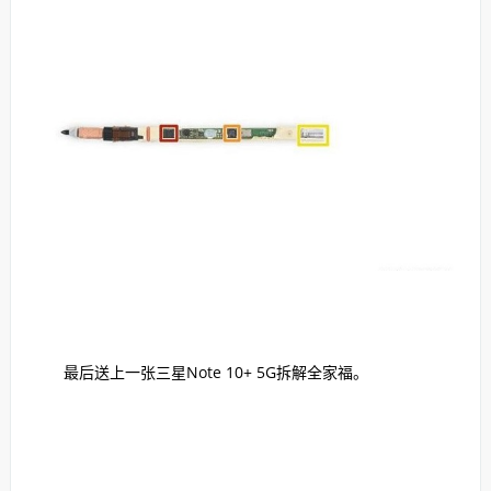
最后送上一张三星Note 10+ 5G拆解全家福。