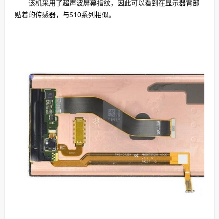
该机采用了超声波屏幕指纹，因此可以看到在显示器背部
贴着的传感器，与S10系列相似。