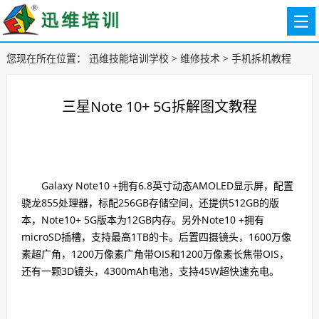
您现在所在位置：
迅维技能培训学校
>
维修技术
>
手机拆机教程
三星Note 10+ 5G拆解图文教程
Galaxy Note10 +拥有6.8英寸动态AMOLED显示屏，配置
骁龙855处理器，标配256GB存储空间，还提供512GB的版
本，Note10+ 5G版本为12GB内存。另外Note10 +拥有
microSD插槽，支持最高1TB的卡。后置四摄镜头，1600万像
素超广角，1200万像素广角带OIS和1200万像素长焦带OIS，
还有一颗3D镜头，4300mAh电池，支持45W超快速充电。