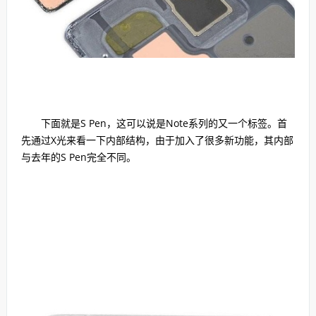
下面就是S Pen，这可以说是Note系列的又一个标签。首
先通过X光来看一下内部结构，由于加入了很多新功能，其内部
与去年的S Pen完全不同。