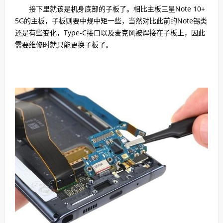
接下里就该是机身底部的子板了。相比主板三星Note 10+
5G的主板，子板则要中规中矩一些，当然对比此前的Note锡类
还是有些变化，Type-C接口以及麦克风被焊接在子板上，因此
需要维修时就只能更换子板了。