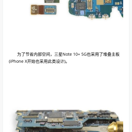
为了节省内部空间，三星Note 10+ 5G也采用了堆叠主板
(iPhone X开始也采用此类设计)。