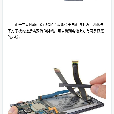
由于三星Note 10+ 5G的主板均位于电池的上方，因此与
下方子板的连接需要借助排线，可以看到电池上方有两条很宽
的排线。