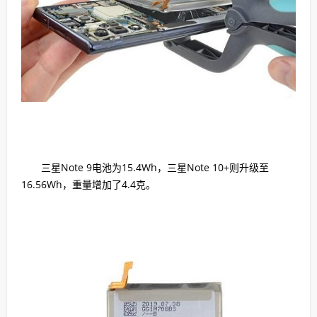
三星Note 9电池为15.4Wh，三星Note 10+则升级至
16.56Wh，重量增加了4.4克。