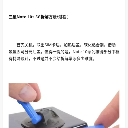
三星Note 10+ 5G拆解方法/过程：
首先关机，取出SIM卡后，加热后盖，软化粘合剂，借助
吸盘即可分离后盖。值得一提的是，Note 10系列按键部分中框
有特殊设计，不过这并不会给拆解增添多少难度。