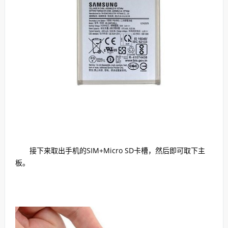
接下来取出手机的SIM+Micro SD卡槽，然后即可取下主
板。