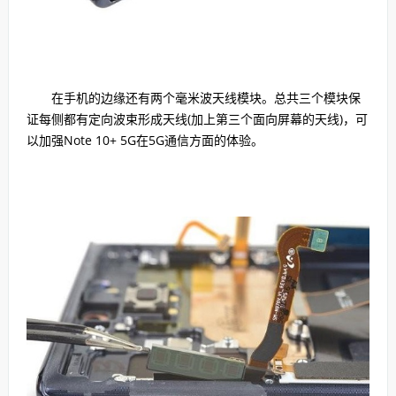
在手机的边缘还有两个毫米波天线模块。总共三个模块保
证每侧都有定向波束形成天线(加上第三个面向屏幕的天线)，可
以加强Note 10+ 5G在5G通信方面的体验。