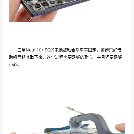
三星Note 10+ 5G的电池被粘合剂牢牢固定，师傅只好借
助吸盘将其取下来，这个过程需要足够的耐心，并且还要足够
小心。