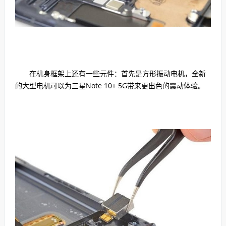
在机身框架上还有一些元件：首先是方形振动电机，全新
的大型电机可以为三星Note 10+ 5G带来更出色的震动体验。