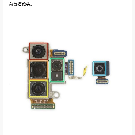
前置摄像头。