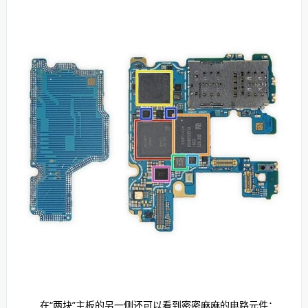
在“两块”主板的另一侧还可以看到密密麻麻的电路元件：