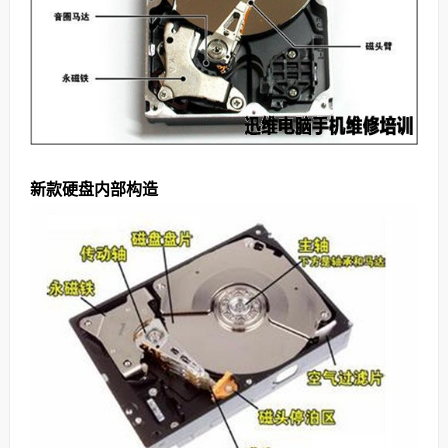
新款硬盘内部构造