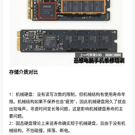
存储介质对比
1：机械硬盘：没有读写次数的限制，但机械结构有使用寿命年
限。机械结构如果不保养也会“疲劳”，因此机械硬盘用久了就会
出现噪声，寻道时间变长等问题，这是影响机械硬盘寿命的主
要问题。
2：固态硬盘理论上来说寿命确实短于机械硬盘，且由于没有机
械结构，不怕碰撞，摔落、断电。