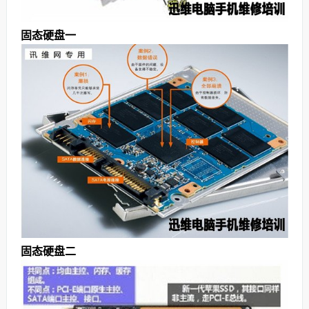
固态硬盘一
固态硬盘二