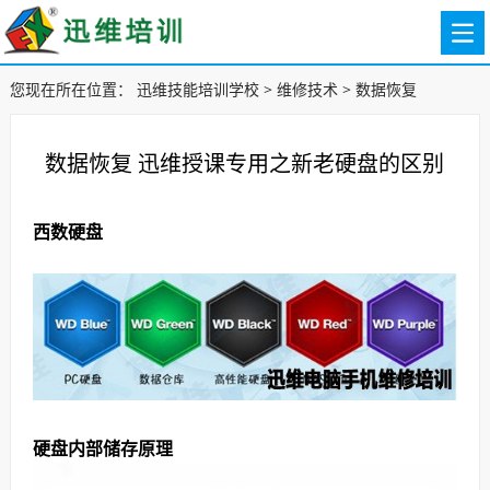
您现在所在位置：
迅维技能培训学校
>
维修技术
>
数据恢复
数据恢复 迅维授课专用之新老硬盘的区别
西数硬盘
硬盘内部储存原理