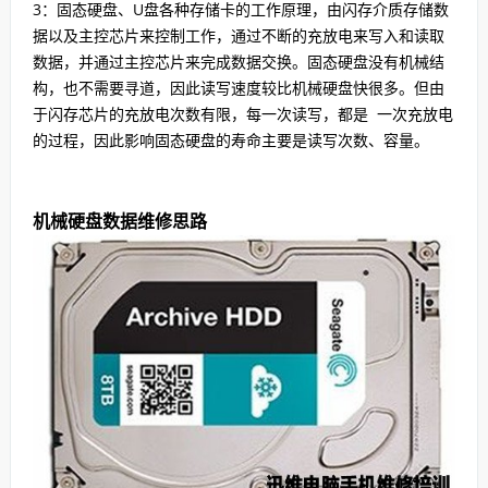
3：固态硬盘、U盘各种存储卡的工作原理，由闪存介质存储数
据以及主控芯片来控制工作，通过不断的充放电来写入和读取
数据，并通过主控芯片来完成数据交换。固态硬盘没有机械结
构，也不需要寻道，因此读写速度较比机械硬盘快很多。但由
于闪存芯片的充放电次数有限，每一次读写，都是 一次充放电
的过程，因此影响固态硬盘的寿命主要是读写次数、容量。
机械硬盘数据维修思路