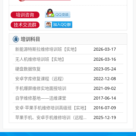
培训咨询
技术交流群
培训科目
新能源特斯拉维修培训班【实地】
2026-03-17
无人机维修培训班【实地】
2026-03-16
硬盘数据恢复
2023-05-24
安卓字库修复课程（远程）
2022-12-08
手机爆屏维修实地面授培训
2021-09-02
自学维修基地——迅维课堂
2017-06-14
安卓·苹果手机维修培训高级班【实地】
2016-07-09
苹果手机、安卓手机维修培训（远程网络班）
2025-12-19