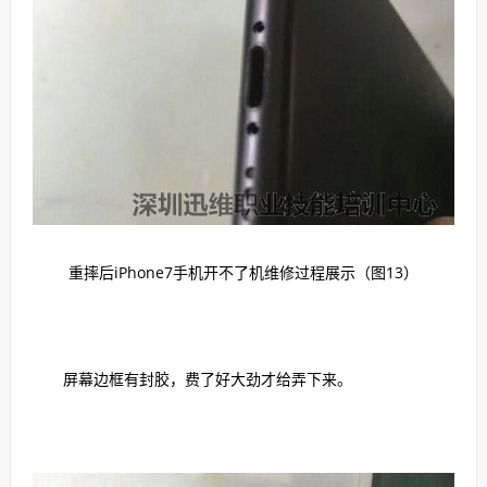
重摔后iPhone7手机开不了机维修过程展示（图13）
屏幕边框有封胶，费了好大劲才给弄下来。