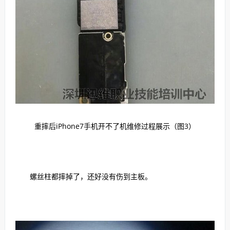
重摔后iPhone7手机开不了机维修过程展示（图3）
螺丝柱都摔掉了，还好没有伤到主板。