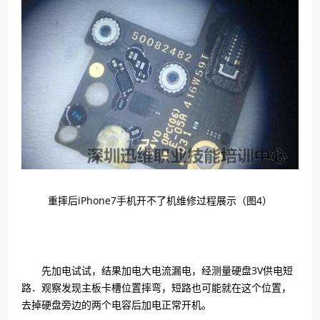
重摔后iPhone7手机开不了机维修过程展示（图4）
先加电试试，结果加电大电流漏电，经测量硬盘3V供电短
路．观察发现主板卡槽位置摔弯，短路也可能就在这个位置，
去掉硬盘旁边的两个电容后加电正常开机。