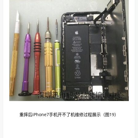
重摔后iPhone7手机开不了机维修过程展示（图19）