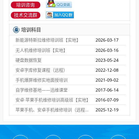
培训咨询
技术交流群
培训科目
新能源特斯拉维修培训班【实地】
2026-03-17
无人机维修培训班【实地】
2026-03-16
硬盘数据恢复
2023-05-24
安卓字库修复课程（远程）
2022-12-08
手机爆屏维修实地面授培训
2021-09-02
自学维修基地——迅维课堂
2017-06-14
安卓·苹果手机维修培训高级班【实地】
2016-07-09
苹果手机、安卓手机维修培训（远程网络班）
2025-12-19