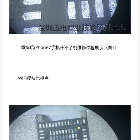
重摔后iPhone7手机开不了机维修过程展示（图7）
WiFi模块也掉点。