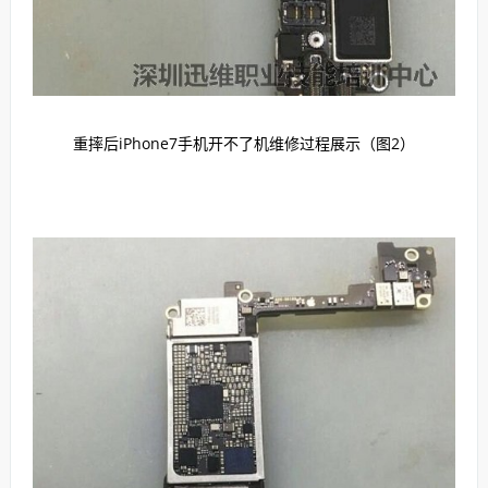
重摔后iPhone7手机开不了机维修过程展示（图2）