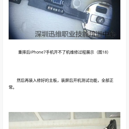
重摔后iPhone7手机开不了机维修过程展示（图18）
然后再装入修好的主板，装屏后开机测试功能，全部正
常。