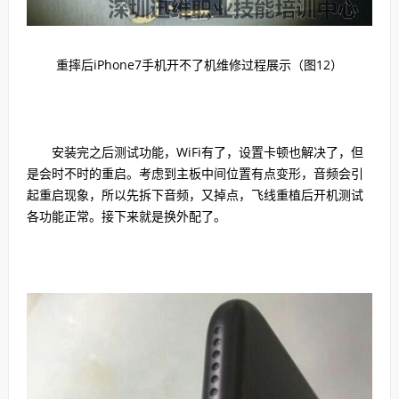
重摔后iPhone7手机开不了机维修过程展示（图12）
安装完之后测试功能，WiFi有了，设置卡顿也解决了，但
是会时不时的重启。考虑到主板中间位置有点变形，音频会引
起重启现象，所以先拆下音频，又掉点，飞线重植后开机测试
各功能正常。接下来就是换外配了。