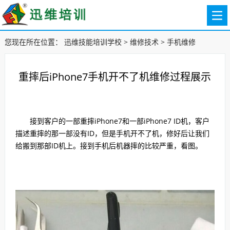
您现在所在位置：
迅维技能培训学校
>
维修技术
>
手机维修
重摔后iPhone7手机开不了机维修过程展示
接到客户的一部重摔iPhone7和一部iPhone7 ID机，客户
描述重摔的那一部没有ID，但是手机开不了机，修好后让我们
给搬到那部ID机上。接到手机后机器摔的比较严重，看图。