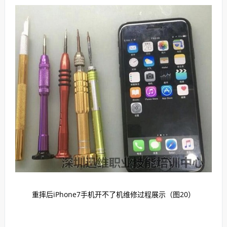
重摔后iPhone7手机开不了机维修过程展示（图20）