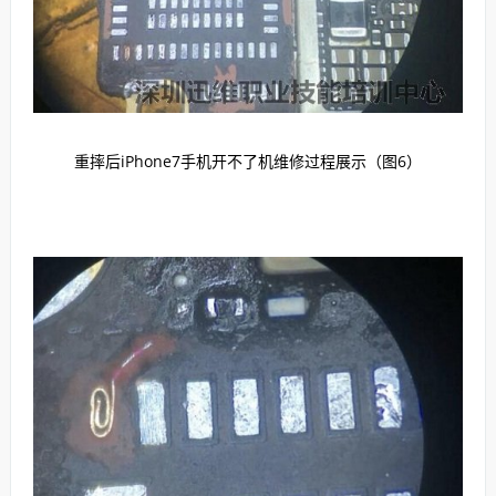
重摔后iPhone7手机开不了机维修过程展示（图6）