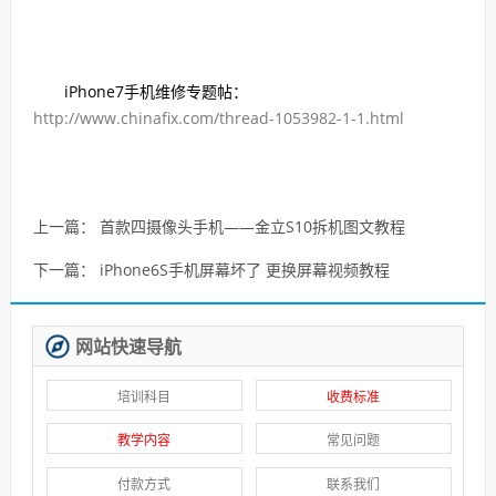
iPhone7手机维修专题帖：
http://www.chinafix.com/thread-1053982-1-1.html
上一篇：
首款四摄像头手机——金立S10拆机图文教程
下一篇：
iPhone6S手机屏幕坏了 更换屏幕视频教程
网站快速导航
培训科目
收费标准
教学内容
常见问题
付款方式
联系我们