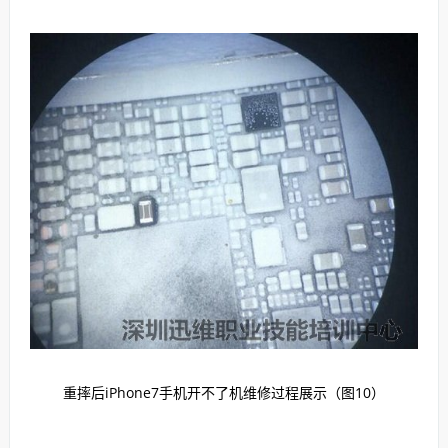
重摔后iPhone7手机开不了机维修过程展示（图10）