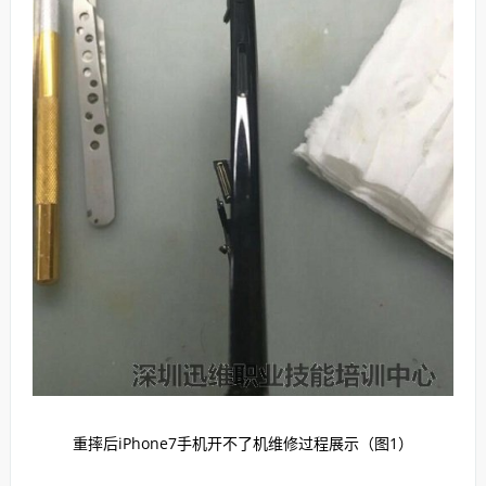
重摔后iPhone7手机开不了机维修过程展示（图1）