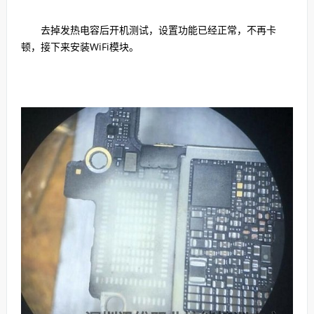
去掉发热电容后开机测试，设置功能已经正常，不再卡
顿，接下来安装WiFi模块。