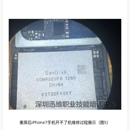
重摔后iPhone7手机开不了机维修过程展示（图5）