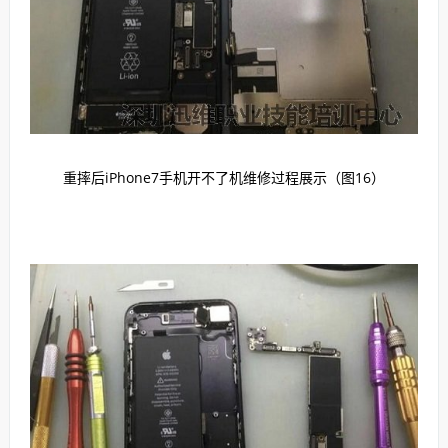
重摔后iPhone7手机开不了机维修过程展示（图16）