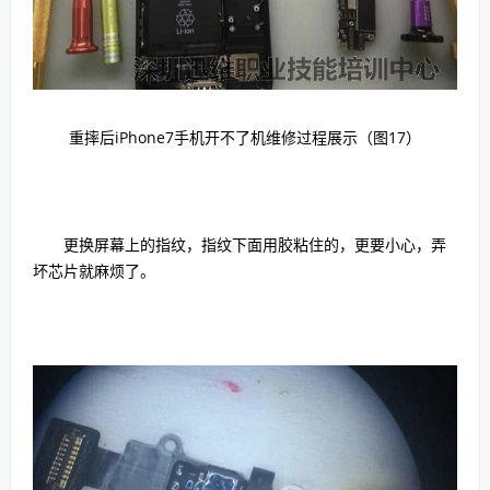
重摔后iPhone7手机开不了机维修过程展示（图17）
更换屏幕上的指纹，指纹下面用胶粘住的，更要小心，弄
坏芯片就麻烦了。