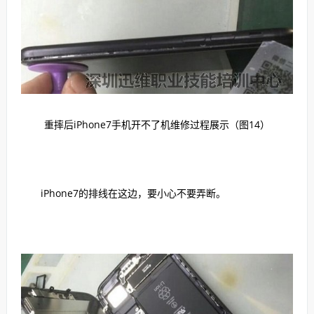
重摔后iPhone7手机开不了机维修过程展示（图14）
iPhone7的排线在这边，要小心不要弄断。