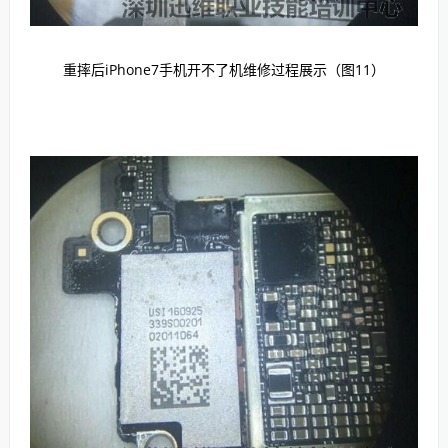
重摔后iPhone7手机开不了机维修过程展示（图11）