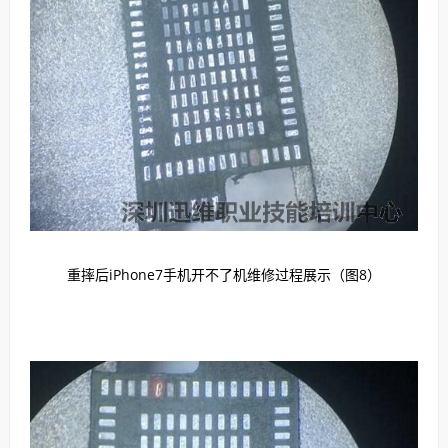
重摔后iPhone7手机开不了机维修过程展示（图8）