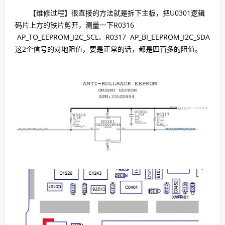
【维修过程】很直接的方法就是拆下主板，把U0301逻辑
码片上方的铁片剪开，测量一下R0316
AP_TO_EEPROM_I2C_SCL、R0317 AP_BI_EEPROM_I2C_SDA
这2个信号的对地阻值，要是正常的话，都是四百多的阻值。