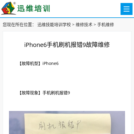
您现在所在位置：
迅维技能培训学校
>
维修技术
>
手机维修
iPhone6手机刷机报错9故障维修
【故障机型】iPhone6
【故障现象】手机刷机报错9