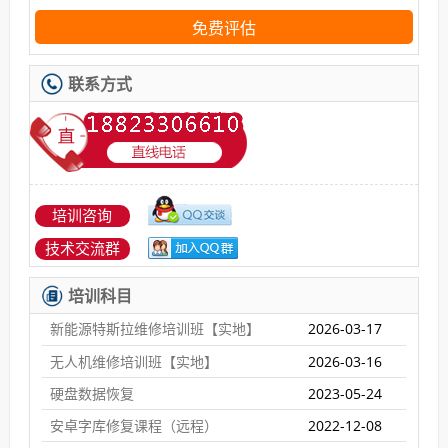
免费评估
联系方式
培训咨询
技术交流群
培训科目
新能源特斯拉维修培训班【实地】
2026-03-17
无人机维修培训班【实地】
2026-03-16
硬盘数据恢复
2023-05-24
安卓字库修复课程（远程）
2022-12-08