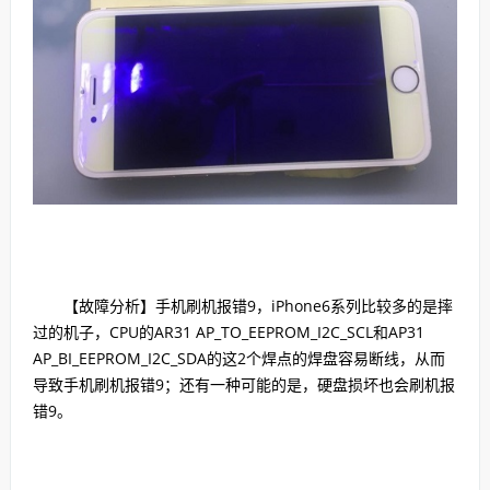
【故障分析】手机刷机报错9，iPhone6系列比较多的是摔
过的机子，CPU的AR31 AP_TO_EEPROM_I2C_SCL和AP31
AP_BI_EEPROM_I2C_SDA的这2个焊点的焊盘容易断线，从而
导致手机刷机报错9；还有一种可能的是，硬盘损坏也会刷机报
错9。