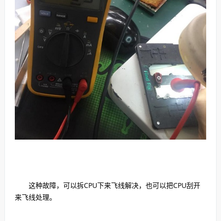
这种故障，可以拆CPU下来飞线解决，也可以把CPU刮开
来飞线处理。