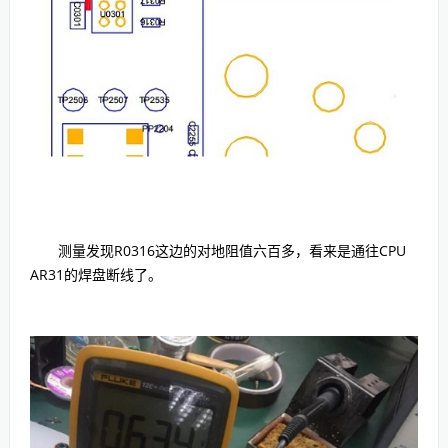
测量发现R0316这边的对地阻值六百多，看来是通往CPU
AR31的焊盘断线了。