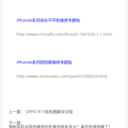
iPhone6系列进水不开机维修专题帖
http://www.chinafix.com/thread-1041656-1-1.html
iPhone6系列阴阳屏维修专题贴
http://www.xinxunwei.com/sjwx/01036833.html
上一篇：
OPPO R17拆机图解全过程
下一篇：
强制关机对固态硬盘的危害到底有多大？再不知道就晚了！