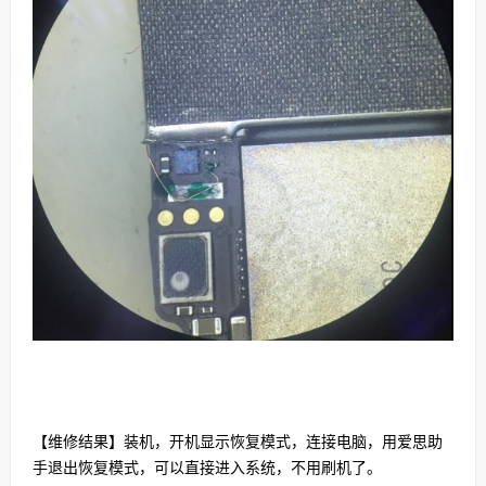
【维修结果】装机，开机显示恢复模式，连接电脑，用爱思助
手退出恢复模式，可以直接进入系统，不用刷机了。