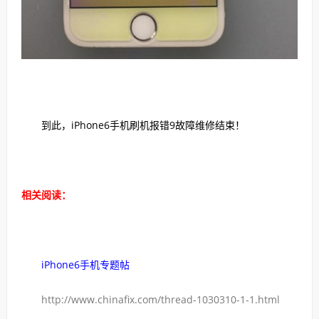
到此，iPhone6手机刷机报错9故障维修结束！
相关阅读：
iPhone6手机专题帖
http://www.chinafix.com/thread-1030310-1-1.html