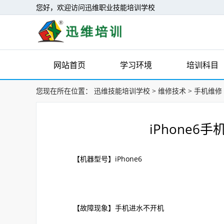
您好，欢迎访问迅维职业技能培训学校
网站首页
学习环境
培训科目
您现在所在位置：
迅维技能培训学校
>
维修技术
>
手机维修
iPhone
【机器型号】iPhone6
【故障现象】手机进水不开机