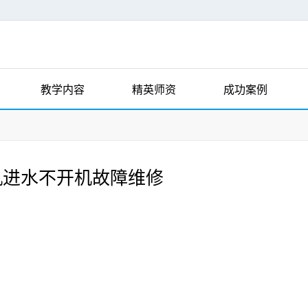
教学内容
精英师资
成功案例
6手机进水不开机故障维修