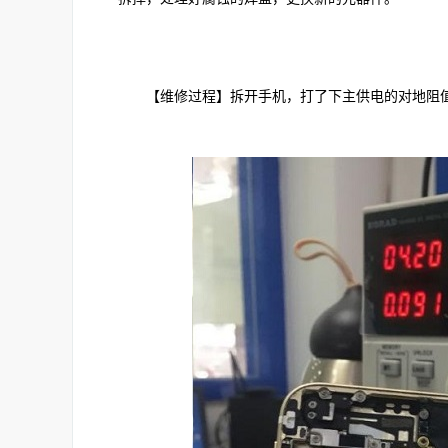
【维修过程】拆开手机，打了下主供电的对地阻值，