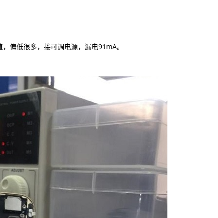
偏低很多，接可调电源，漏电91mA。