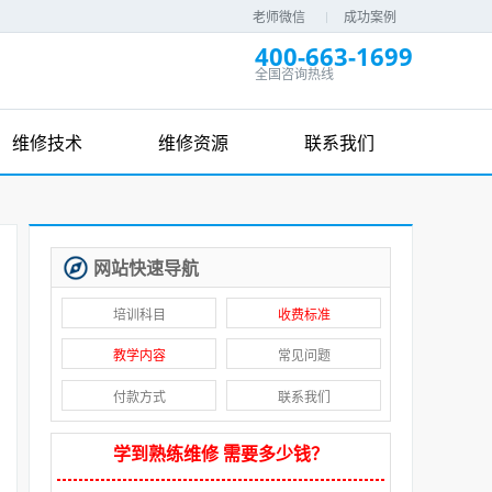
老师微信
成功案例
400-663-1699
全国咨询热线
维修技术
维修资源
联系我们
网站快速导航
培训科目
收费标准
教学内容
常见问题
付款方式
联系我们
学到熟练维修 需要多少钱？