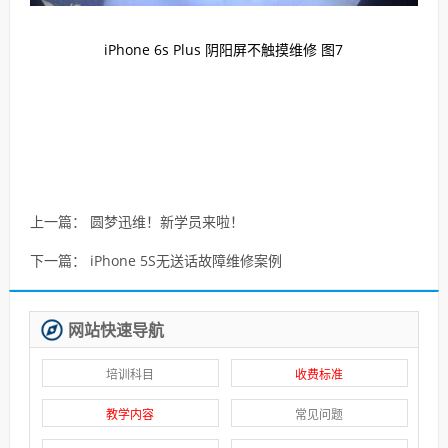
iPhone 6s Plus 阴阳屏不触摸维修 图7
上一篇：
圆梦迅维！新学员来啦！
下一篇：
iPhone 5S无送话故障维修案例
网站快速导航
培训科目
收费标准
教学内容
常见问题