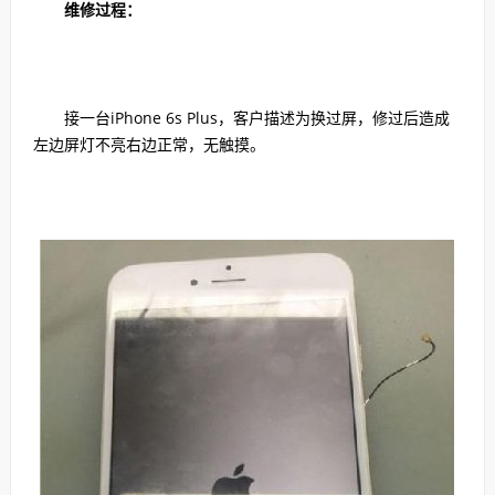
维修过程：
接一台iPhone 6s Plus，客户描述为换过屏，修过后造成
左边屏灯不亮右边正常，无触摸。