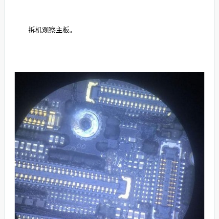
拆机观察主板。