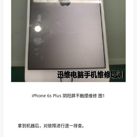
iPhone 6s Plus 阴阳屏不触摸维修 图1
拿到机器后，对故障进行逐一排查。