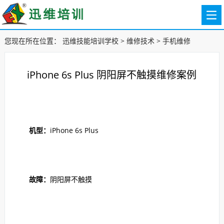
您现在所在位置：
迅维技能培训学校
>
维修技术
>
手机维修
iPhone 6s Plus 阴阳屏不触摸维修案例
机型：
iPhone 6s Plus
故障：
阴阳屏不触摸