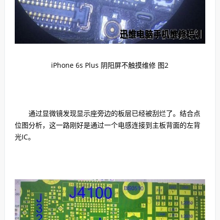
iPhone 6s Plus 阴阳屏不触摸维修 图2
通过显微镜发现显示座旁边的板层已经被刮烂了。结合点
位图分析，这一路刚好是通过一个电感连接到主板背面的左背
光IC。