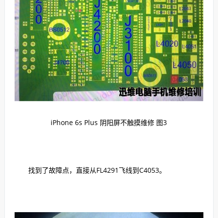
iPhone 6s Plus 阴阳屏不触摸维修 图3
找到了故障点，直接从FL4291飞线到C4053。