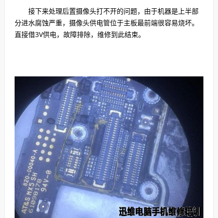
接下来处理后置摄像头打不开的问题，由于机器是上半部
分进水腐蚀严重，摄像头供电管位于主板最前端很容易烧坏。
直接借3V供电，故障排除，维修到此结束。