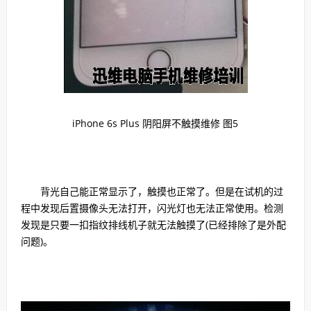
iPhone 6s Plus 阴阳屏不触摸维修 图5
背光自己能正常显示了，触摸也正常了。但是在试机的过
程中发现后置摄像头无法打开，闪光灯也无法正常使用。检测
发现是只要一扣指纹排线机子就无法触摸了(已经排除了是外配
问题)。