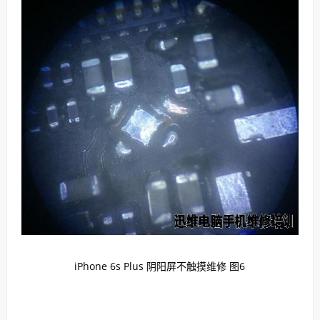
iPhone 6s Plus 阴阳屏不触摸维修 图6