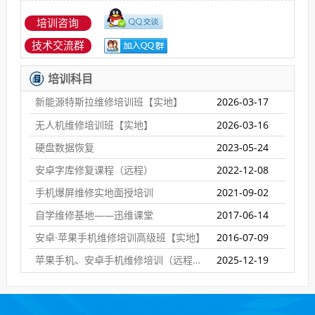
培训咨询
技术交流群
培训科目
新能源特斯拉维修培训班【实地】
2026-03-17
无人机维修培训班【实地】
2026-03-16
硬盘数据恢复
2023-05-24
安卓字库修复课程（远程）
2022-12-08
手机爆屏维修实地面授培训
2021-09-02
自学维修基地——迅维课堂
2017-06-14
安卓·苹果手机维修培训高级班【实地】
2016-07-09
苹果手机、安卓手机维修培训（远程网络班）
2025-12-19