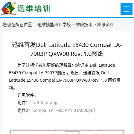
您现在所在位置：
迅维技能培训学校
>
维修技术
>
图纸资料
迅维首发Dell Latitude E5430 Compal LA-
7903P QXW00 Rev: 1.0图纸
为了让初学者能更好的理解戴尔笔记本 Dell Latitude
E5430 Compal LA-7903P图纸 ，近日，迅维首发 Dell
Latitude E5430 Compal LA-7903P QXW00 Rev: 1.0 图纸资
料。
详见附件：
附件1：
Untitled.png
附件2：
Compal LA-7903P r1.0 (A00).pdf