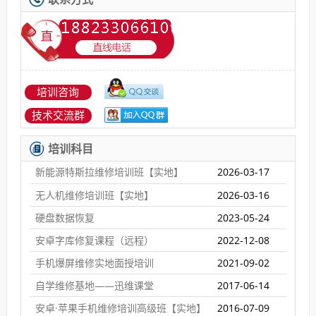
培训咨询
技术交流群
培训科目
新能源特斯拉维修培训班【实地】
2026-03-17
无人机维修培训班【实地】
2026-03-16
硬盘数据恢复
2023-05-24
安卓字库修复课程（远程）
2022-12-08
手机爆屏维修实地面授培训
2021-09-02
自学维修基地——迅维课堂
2017-06-14
安卓·苹果手机维修培训高级班【实地】
2016-07-09