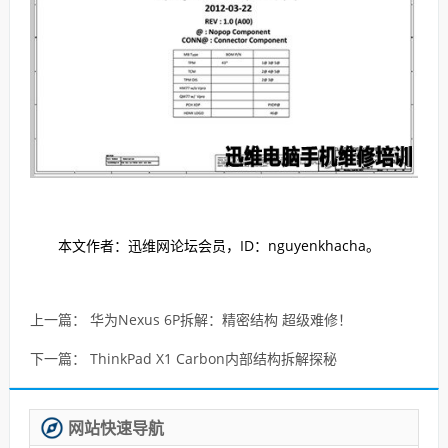
本文作者：迅维网论坛会员，ID：nguyenkhacha。
上一篇：
华为Nexus 6P拆解：精密结构 超级难修！
下一篇：
ThinkPad X1 Carbon内部结构拆解探秘
网站快速导航