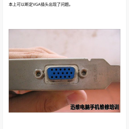
本上可以断定VGA插头出现了问题。