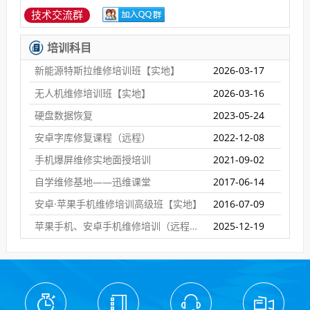
技术交流群
培训科目
新能源特斯拉维修培训班【实地】
2026-03-17
无人机维修培训班【实地】
2026-03-16
硬盘数据恢复
2023-05-24
安卓字库修复课程（远程）
2022-12-08
手机爆屏维修实地面授培训
2021-09-02
自学维修基地——迅维课堂
2017-06-14
安卓·苹果手机维修培训高级班【实地】
2016-07-09
苹果手机、安卓手机维修培训（远程网络班）
2025-12-19