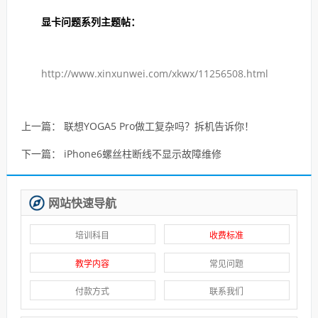
显卡问题系列主题帖：
http://www.xinxunwei.com/xkwx/11256508.html
上一篇：
联想YOGA5 Pro做工复杂吗？拆机告诉你！
下一篇：
iPhone6螺丝柱断线不显示故障维修
网站快速导航
培训科目
收费标准
教学内容
常见问题
付款方式
联系我们