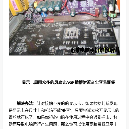
显示卡周围众多的风扇让AGP插槽附近灰尘容易聚集
解决办法：
针对接触不良的的显示卡，如果根据判断发现
是显示卡在尺寸上和机箱不能'兼容'，只要尝试去松开显示卡的
螺丝就可以了。如果你担心电脑在使用过程中会遇到撞击、移
动而导致电脑运行产生问题，那么你可以使用宽胶带将显示卡