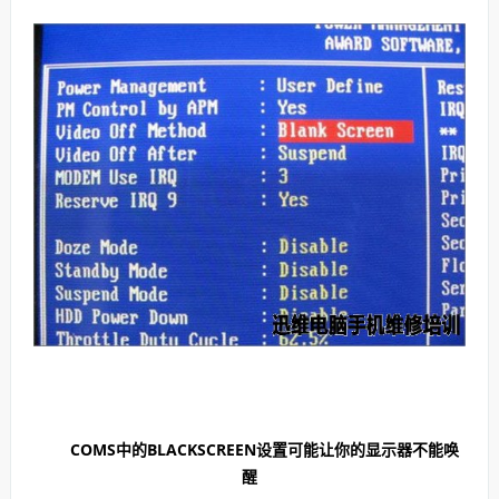
COMS中的BLACKSCREEN设置可能让你的显示器不能唤
醒