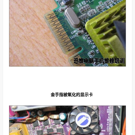
金手指被氧化的显示卡