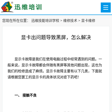
您现在所在位置：
迅维技能培训学校
>
维修技术
>
显卡维修
显卡出问题导致黑屏，怎么解决
显示卡故障是我们在使用电脑过程中经常遇到的问题。一
般来说，显示卡故障都会伴随有黑屏等其他问题出现，这也为
我们的检修造成了麻烦。显示卡故障主要有以下几类，下面就
请根据您罢工的显示卡的具体状况对症下药吧！
一、 接触不良