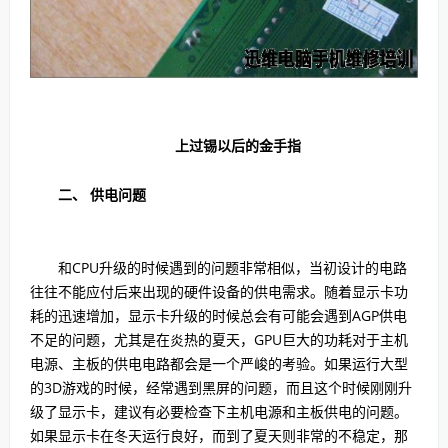
上过锡以后的金手指
二、 供电问题
和CPU升级的时候遇到的问题非常相似，当初设计的电路
往往不能应付后来出现的硬件设备的供电需求。随着显示卡功
耗的迅速增加，显示卡升级的时候总会有可能会遇到AGP供电
不足的问题，尤其是在炎热的夏天，GPU巨大的功耗对于主机
电源、主板的供电电路都会是一个严峻的考验。如果运行大型
的3D游戏的时候，经常遇到黑屏的问题，而且这个时候刚刚升
级了显示卡，建议有必要检查下主机电源和主板供电的问题。
如果显示卡在冬天运行良好，而到了夏天则非常的不稳定，那