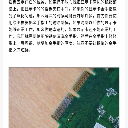
挡板固定在它的位置，如果还不放心就把显示卡两边的机箱都
装上，把显示卡的的挡板夹在中间。如果你的显示卡金手指遇
到了氧化问题，那么解决的时候可能要麻烦许多，首先你要使
用绘图橡皮把金手指上的锈渍除掉，如果清除以后你的显示卡
能够正常工作，那么你是幸运的，如果显示卡还不能正常的工
作，我们就需要使用除锈剂清洗金手指，然后在金手指上轻轻
敷上一层焊锡，以增加金手指的厚度，注意不要让相临的金手
指之间短路。