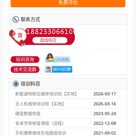
免费评估
联系方式
培训咨询
技术交流群
培训科目
新能源特斯拉维修培训班【实地】
2026-03-17
无人机维修培训班【实地】
2026-03-16
硬盘数据恢复
2023-05-24
安卓字库修复课程（远程）
2022-12-08
手机爆屏维修实地面授培训
2021-09-02