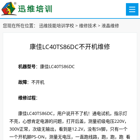
您现在所在位置：
迅维技能培训学校
>
维修技术
>
液晶维修
康佳LC40TS86DC不开机维修
机器型号
：康佳LC40TS86DC
故障
：不开机
维修过程
：
康佳LC40TS86DC，用户说开不了机！通电试机，指示灯
不亮，心想肯定电源的问题，打开后盖，测量初级电压220V，
300V正常，次级无输出，看到是12.2V，没有5V脚，只有一个
一个开机脚PS-ON，测量无电压，一直跑线路，跑，跑，跑 看