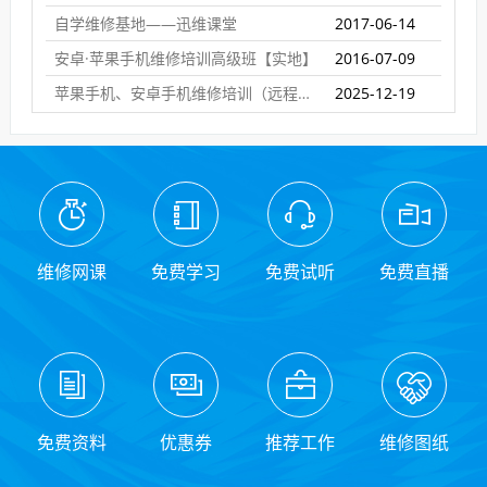
自学维修基地——迅维课堂
2017-06-14
安卓·苹果手机维修培训高级班【实地】
2016-07-09
苹果手机、安卓手机维修培训（远程网络班）
2025-12-19
维修网课
免费学习
免费试听
免费直播
免费资料
优惠券
推荐工作
维修图纸