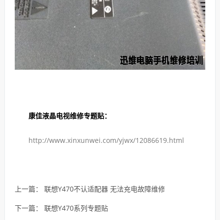
康佳液晶电视维修专题贴：
http://www.xinxunwei.com/yjwx/12086619.html
上一篇：
联想Y470不认适配器 无法充电故障维修
下一篇：
联想Y470系列专题贴