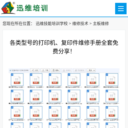
您现在所在位置：
迅维技能培训学校
>
维修技术
>
主板维修
各类型号的打印机、复印件维修手册全套免
费分享！