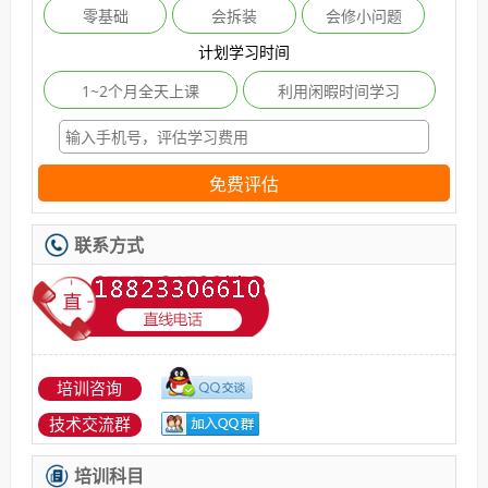
零基础
会拆装
会修小问题
计划学习时间
1~2个月全天上课
利用闲暇时间学习
免费评估
联系方式
培训咨询
技术交流群
培训科目