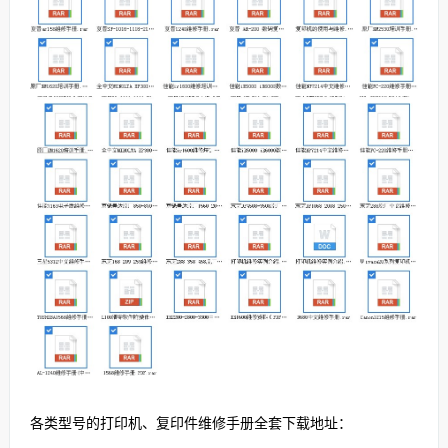
各类型号的打印机、复印件维修手册全套下载地址：