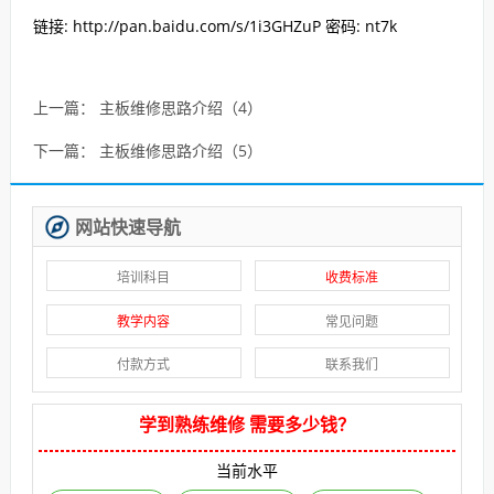
链接: http://pan.baidu.com/s/1i3GHZuP 密码: nt7k
上一篇：
主板维修思路介绍（4）
下一篇：
主板维修思路介绍（5）
网站快速导航
培训科目
收费标准
教学内容
常见问题
付款方式
联系我们
学到熟练维修 需要多少钱？
当前水平