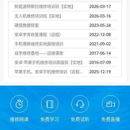
新能源特斯拉维修培训班【实地】
2026-03-17
无人机维修培训班【实地】
2026-03-16
硬盘数据恢复
2023-05-24
安卓字库修复课程（远程）
2022-12-08
手机爆屏维修实地面授培训
2021-09-02
自学维修基地——迅维课堂
2017-06-14
安卓·苹果手机维修培训高级班【实地】
2016-07-09
苹果手机、安卓手机维修培训（远程网络班）
2025-12-19
维修网课
免费学习
免费试听
免费直播