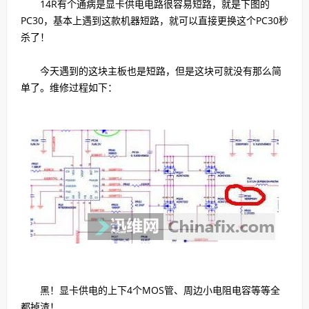
14R有个通病是显卡供电电路很容易短路，就是下图的
PC30，基本上遇到这款机器短路，就可以直接更换这个PC30秒
杀了！
今天遇到的这块主板也是短路，但是这块可就没有那么简
单了。维修过程如下：
黑！显卡供电的上下4个MOS管、周边小电阻电容等等全
都掉渣！