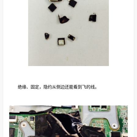
绝缘、固定，隐约从侧边还能看到飞的线。