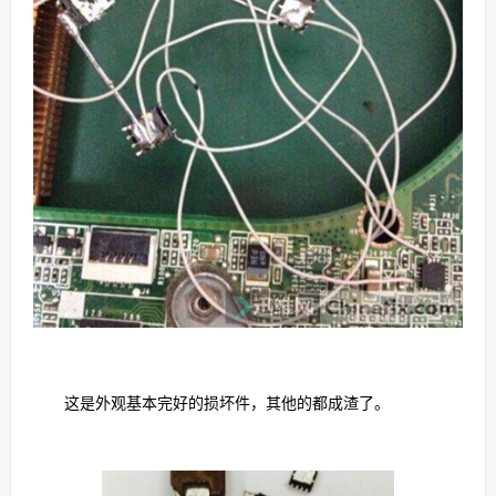
这是外观基本完好的损坏件，其他的都成渣了。