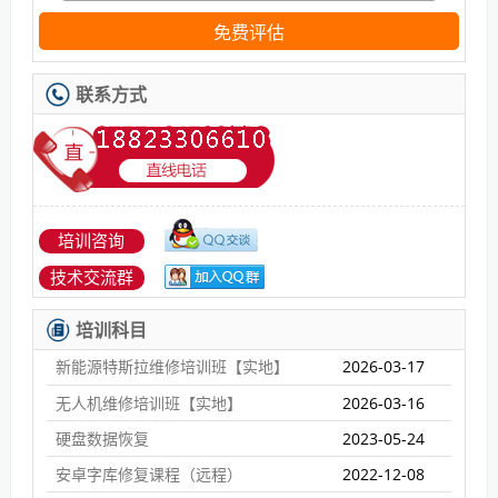
免费评估
联系方式
培训咨询
技术交流群
培训科目
新能源特斯拉维修培训班【实地】
2026-03-17
无人机维修培训班【实地】
2026-03-16
硬盘数据恢复
2023-05-24
安卓字库修复课程（远程）
2022-12-08