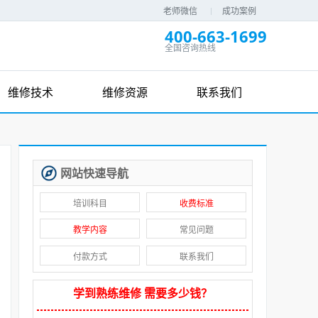
老师微信
成功案例
400-663-1699
全国咨询热线
维修技术
维修资源
联系我们
网站快速导航
培训科目
收费标准
教学内容
常见问题
付款方式
联系我们
学到熟练维修 需要多少钱？