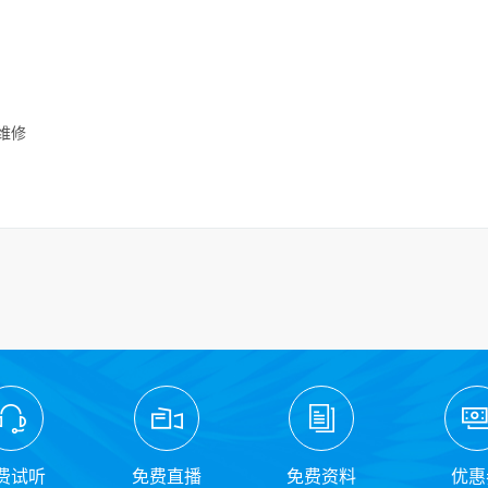
障维修
费试听
免费直播
免费资料
优惠