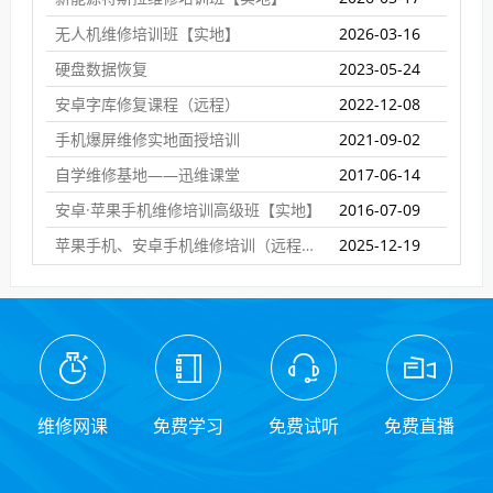
无人机维修培训班【实地】
2026-03-16
硬盘数据恢复
2023-05-24
安卓字库修复课程（远程）
2022-12-08
手机爆屏维修实地面授培训
2021-09-02
自学维修基地——迅维课堂
2017-06-14
安卓·苹果手机维修培训高级班【实地】
2016-07-09
苹果手机、安卓手机维修培训（远程网络班）
2025-12-19
维修网课
免费学习
免费试听
免费直播