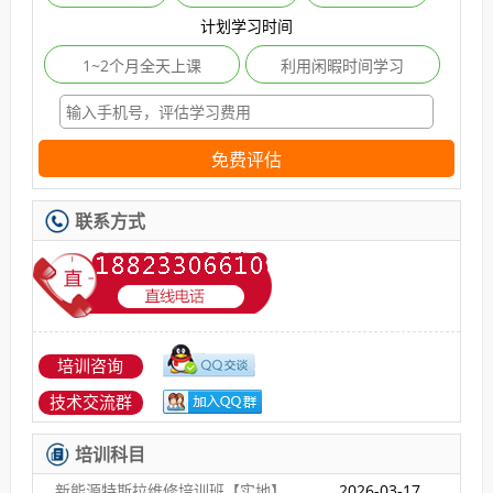
计划学习时间
1~2个月全天上课
利用闲暇时间学习
免费评估
联系方式
培训咨询
技术交流群
培训科目
新能源特斯拉维修培训班【实地】
2026-03-17