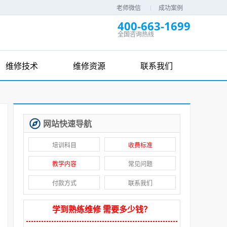
老师微信
成功案例
400-663-1699
全国咨询热线
维修技术
维修资源
联系我们
网站快速导航
培训科目
收费标准
教学内容
常见问题
付款方式
联系我们
学到熟练维修 需要多少钱？