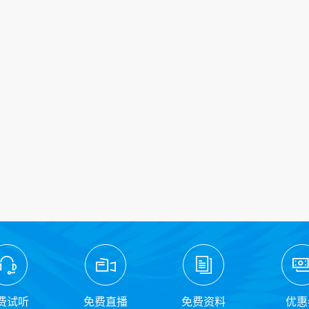
费试听
免费直播
免费资料
优惠