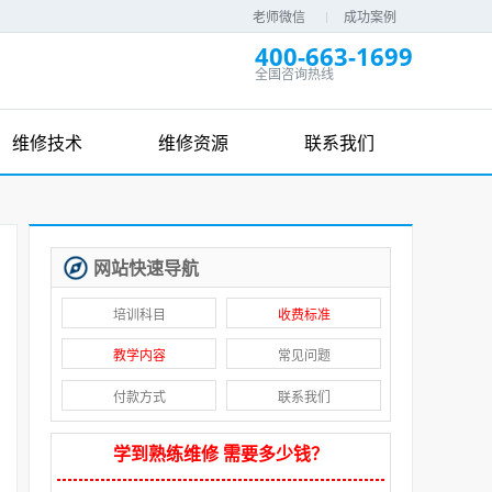
老师微信
成功案例
400-663-1699
全国咨询热线
维修技术
维修资源
联系我们
网站快速导航
培训科目
收费标准
教学内容
常见问题
付款方式
联系我们
学到熟练维修 需要多少钱？