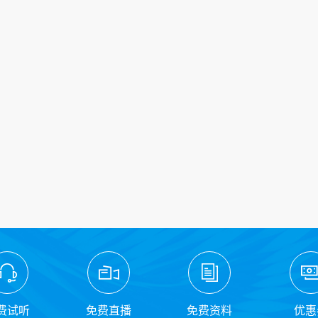
费试听
免费直播
免费资料
优惠