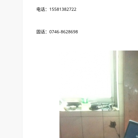
电话：15581382722
固话：0746-8628698