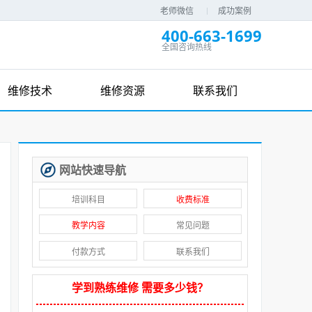
老师微信
成功案例
400-663-1699
全国咨询热线
维修技术
维修资源
联系我们
网站快速导航
培训科目
收费标准
教学内容
常见问题
付款方式
联系我们
学到熟练维修 需要多少钱？