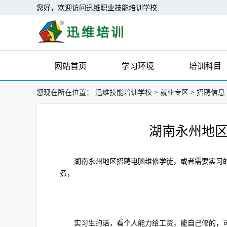
您好，欢迎访问迅维职业技能培训学校
网站首页
学习环境
培训科目
您现在所在位置：
迅维技能培训学校
>
就业专区
>
招聘信息
湖南永州地区
湖南永州地区招聘电脑维修学徒，或者需要实习的
煮，
实习生的话，看个人能力给工资，能自己修的，