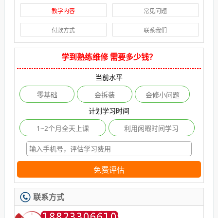
教学内容
常见问题
付款方式
联系我们
学到熟练维修 需要多少钱？
当前水平
零基础
会拆装
会修小问题
计划学习时间
1~2个月全天上课
利用闲暇时间学习
免费评估
联系方式