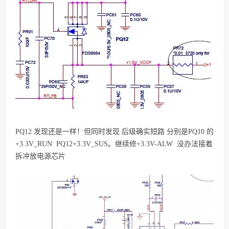
PQ12 发现还是一样！但同时发现 后级确实短路 分别是PQ10 的
+3.3V_RUN PQ12+3.3V_SUS。继续修+3.3V-ALW 没办法接着
拆冲放电源芯片