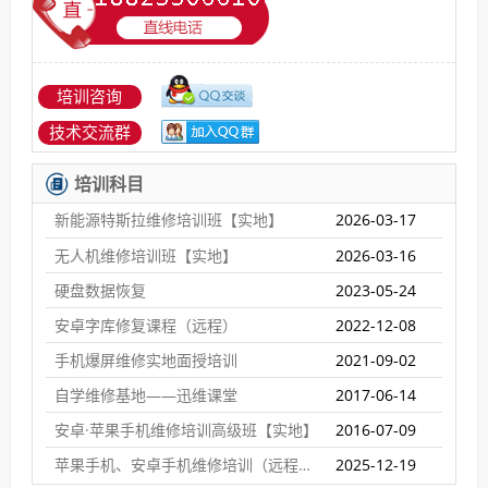
培训咨询
技术交流群
培训科目
新能源特斯拉维修培训班【实地】
2026-03-17
无人机维修培训班【实地】
2026-03-16
硬盘数据恢复
2023-05-24
安卓字库修复课程（远程）
2022-12-08
手机爆屏维修实地面授培训
2021-09-02
自学维修基地——迅维课堂
2017-06-14
安卓·苹果手机维修培训高级班【实地】
2016-07-09
苹果手机、安卓手机维修培训（远程网络班）
2025-12-19