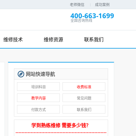
老师微信
成功案例
400-663-1699
全国咨询热线
维修技术
维修资源
联系我们
网站快速导航
培训科目
收费标准
教学内容
常见问题
付款方式
联系我们
学到熟练维修 需要多少钱？