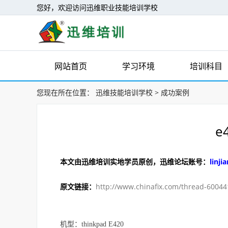
您好，欢迎访问迅维职业技能培训学校
网站首页
学习环境
培训科目
您现在所在位置：
迅维技能培训学校
>
成功案例
e
本文由迅维培训实地学员原创，迅维论坛账号：
linji
原文链接：
http://www.chinafix.com/thread-60044
机型：thinkpad E420