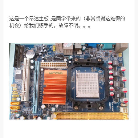
这是一个昂达主板 ,是同学带来的（非常感谢这难得的
机会）给我们练手的，故障不明。。。