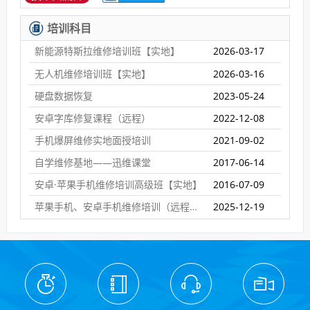
培训科目
新能源特斯拉维修培训班【实地】
2026-03-17
无人机维修培训班【实地】
2026-03-16
硬盘数据恢复
2023-05-24
安卓字库修复课程（远程）
2022-12-08
手机爆屏维修实地面授培训
2021-09-02
自学维修基地——迅维课堂
2017-06-14
安卓·苹果手机维修培训高级班【实地】
2016-07-09
苹果手机、安卓手机维修培训（远程网络班）
2025-12-19