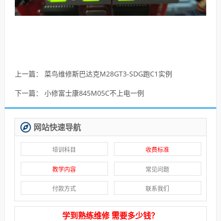
上一篇：
菜鸟维修斯巴达克M28GT3-SDG跑C1实例
下一篇：
小修富士康845M05C不上电一例
网站快速导航
培训科目
收费标准
教学内容
常见问题
付款方式
联系我们
学到熟练维修 需要多少钱？