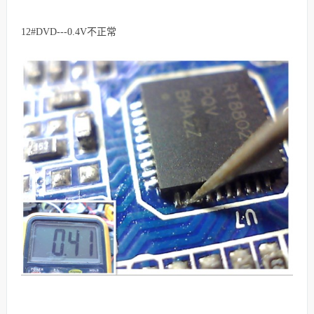
12#DVD---0.4V不正常