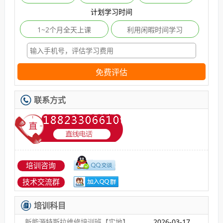
计划学习时间
1~2个月全天上课
利用闲暇时间学习
免费评估
联系方式
培训咨询
技术交流群
培训科目
新能源特斯拉维修培训班【实地】
2026-03-17