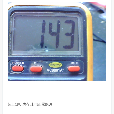
装上CPU,内存,上电正常跑码