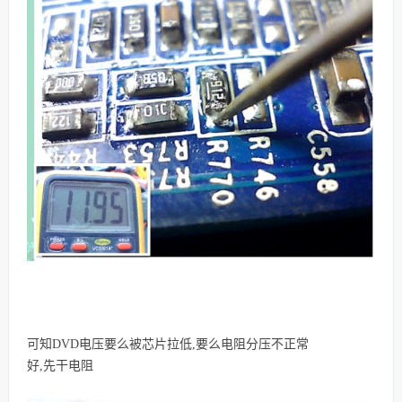
可知DVD电压要么被芯片拉低,要么电阻分压不正常
好,先干电阻