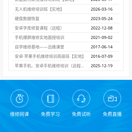
无人机维修培训班【实地】
2026-03-16
硬盘数据恢复
2023-05-24
安卓字库修复课程（远程）
2022-12-08
手机爆屏维修实地面授培训
2021-09-02
自学维修基地——迅维课堂
2017-06-14
安卓·苹果手机维修培训高级班【实地】
2016-07-09
苹果手机、安卓手机维修培训（远程网络班）
2025-12-19
维修网课
免费学习
免费试听
免费直播