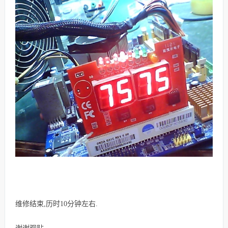
维修结束,历时10分钟左右.