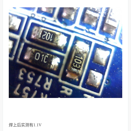
焊上后实测有1.1V