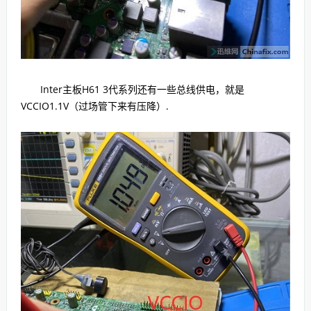
Inter主板H61 3代系列还有一些总线供电，就是
VCCIO1.1V（过场管下来有压降）.