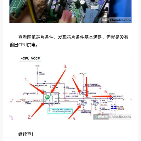
查看图纸芯片条件，发现芯片条件基本满足，但就是没有
输出CPU供电。
继续查！