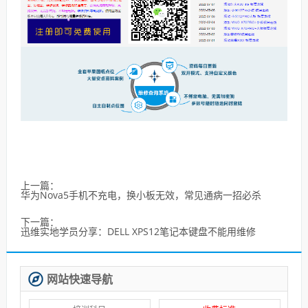
上一篇：
华为Nova5手机不充电，换小板无效，常见通病一招必杀
下一篇：
迅维实地学员分享：DELL XPS12笔记本键盘不能用维修
网站快速导航