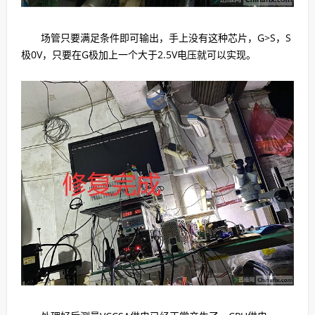
场管只要满足条件即可输出，手上没有这种芯片，G>S，S
极0V，只要在G极加上一个大于2.5V电压就可以实现。