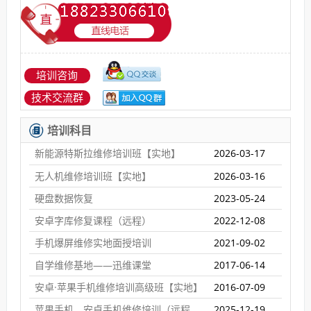
培训咨询
技术交流群
培训科目
新能源特斯拉维修培训班【实地】
2026-03-17
无人机维修培训班【实地】
2026-03-16
硬盘数据恢复
2023-05-24
安卓字库修复课程（远程）
2022-12-08
手机爆屏维修实地面授培训
2021-09-02
自学维修基地——迅维课堂
2017-06-14
安卓·苹果手机维修培训高级班【实地】
2016-07-09
苹果手机、安卓手机维修培训（远程网络班）
2025-12-19