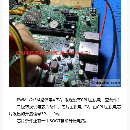
PWM1/2/3/4路供电4.7V，发现没有CPU主供电，查条件！
二级转换供电芯片条件：芯片主供电12V，由CPU主供电芯
片发出的开启信号3P、1.9V。
芯片条件还有一个BOOT自举升压电路。