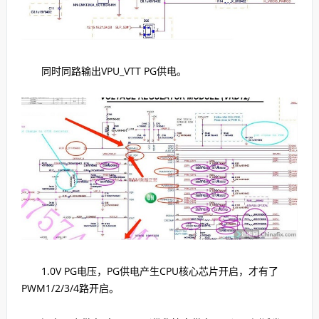
同时同路输出VPU_VTT PG供电。
1.0V PG电压，PG供电产生CPU核心芯片开启，才有了
PWM1/2/3/4路开启。