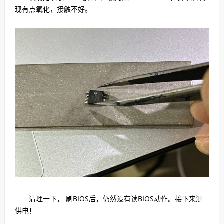
现有点氧化，接触不好。
清理一下， 刷BIOS后，仍然没有读BIOS动作。接下来测
供电！