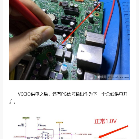
VCCIO供电之后，还有PG信号输出作为下一个总线供电开
启。