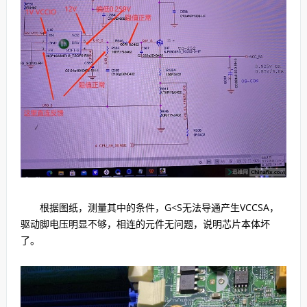
根据图纸，测量其中的条件，G<S无法导通产生VCCSA，
驱动脚电压明显不够，相连的元件无问题，说明芯片本体坏
了。