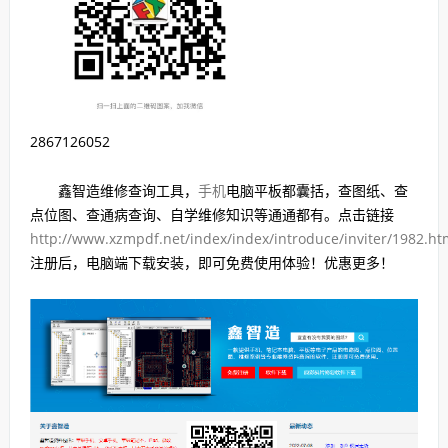
2867126052
鑫智造维修查询工具，
手机
电脑平板都囊括，查图纸、查
点位图、查通病查询、自学维修知识等通通都有。点击链接
http://www.xzmpdf.net/index/index/introduce/inviter/1982.ht
注册后，电脑端下载安装，即可免费使用体验！优惠更多！