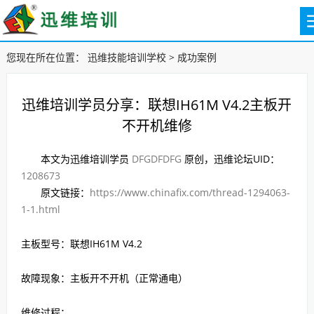
您现在所在位置：
迅维技能培训学校
>
成功案例
迅维培训学员分享：联想IH61M V4.2主板开
不开机维修
本文为迅维培训学员
DFGDFDFG
原创，迅维论坛UID：
1208673
原文链接：
https://www.chinafix.com/thread-1294063-
1-1.html
主板型号：联想IH61M V4.2
故障现象：主板开不开机（正常通电）
维修过程：