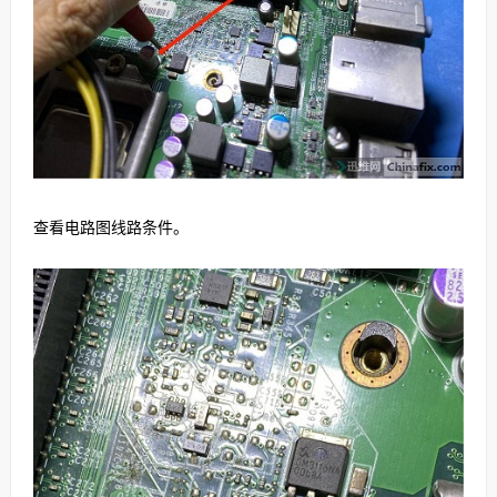
查看电路图线路条件。