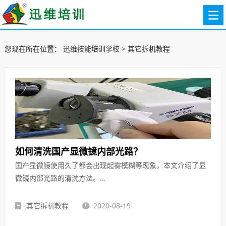
您现在所在位置：
迅维技能培训学校
>
其它拆机教程
如何清洗国产显微镜内部光路？
国产显微镜使用久了都会出现起雾模糊等现象，本文介绍了显
微镜内部光路的清洗方法。...
其它拆机教程
2020-08-19