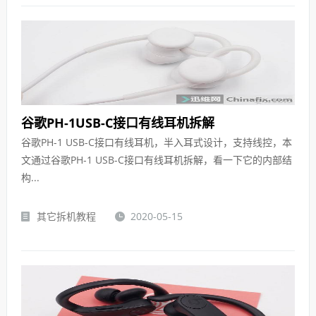
谷歌PH-1USB-C接口有线耳机拆解
谷歌PH-1 USB-C接口有线耳机，半入耳式设计，支持线控，本
文通过谷歌PH-1 USB-C接口有线耳机拆解，看一下它的内部结
构...
其它拆机教程
2020-05-15