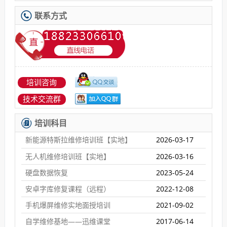
联系方式
培训咨询
技术交流群
培训科目
新能源特斯拉维修培训班【实地】
2026-03-17
无人机维修培训班【实地】
2026-03-16
硬盘数据恢复
2023-05-24
安卓字库修复课程（远程）
2022-12-08
手机爆屏维修实地面授培训
2021-09-02
自学维修基地——迅维课堂
2017-06-14