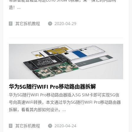
造！...
其它拆机教程
2020-04-29
华为5G随行WIFI Pro移动路由器拆解
华为5G随行WIFI Pro移动路由器插入5G SIM卡即可实现5G信
号向高速WiFi转换，本文通过华为5G随行WIFI Pro移动路由器
拆解，看看其内部如何设计。...
其它拆机教程
2020-04-24