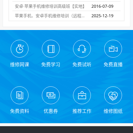
安卓·苹果手机维修培训高级班【实地】
2016-07-09
苹果手机、安卓手机维修培训（远程网络班）
2025-12-19
维修网课
免费学习
免费试听
免费直播
免费资料
优惠券
推荐工作
维修图纸