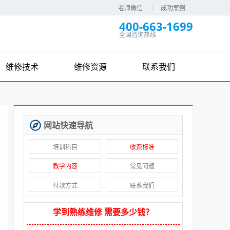
老师微信
成功案例
400-663-1699
全国咨询热线
维修技术
维修资源
联系我们
网站快速导航
培训科目
收费标准
教学内容
常见问题
付款方式
联系我们
学到熟练维修 需要多少钱？