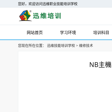
您好，欢迎访问迅维职业技能培训学校
网站首页
学习环境
培训科目
您现在所在位置：
迅维技能培训学校
>
维修技术
NB主