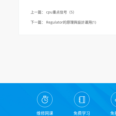
上一篇：
cpu重点信号（5）
下一篇：
Regulator的原理與設計運用(1)
维修网课
免费学习
免