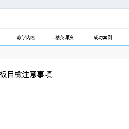
教学内容
精英师资
成功案例
機板目檢注意事項