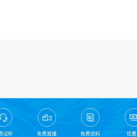
费试听
免费直播
免费资料
优惠