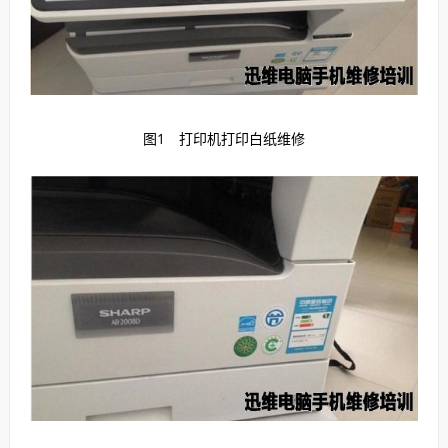
图1 打印机打印白纸维修