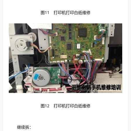
图11 打印机打印白纸维修
图12 打印机打印白纸维修
继续拆：