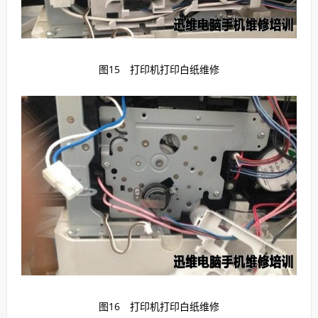
图15 打印机打印白纸维修
图16 打印机打印白纸维修