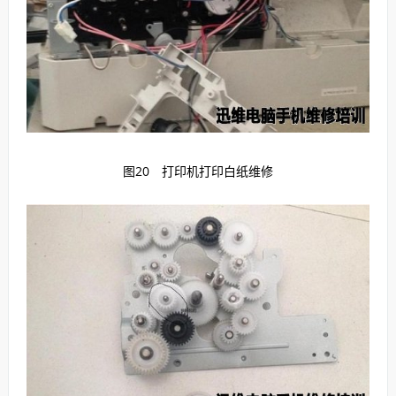
图20 打印机打印白纸维修