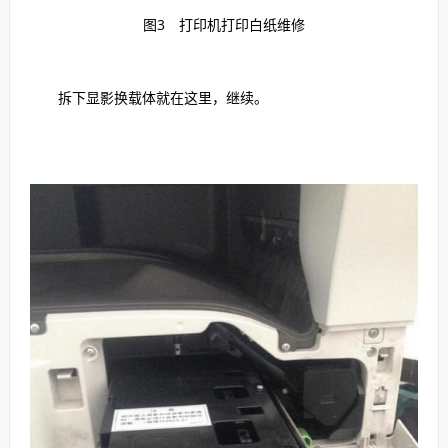
图3 打印机打印白纸维修
拆下显影换载体就在这里，继续。