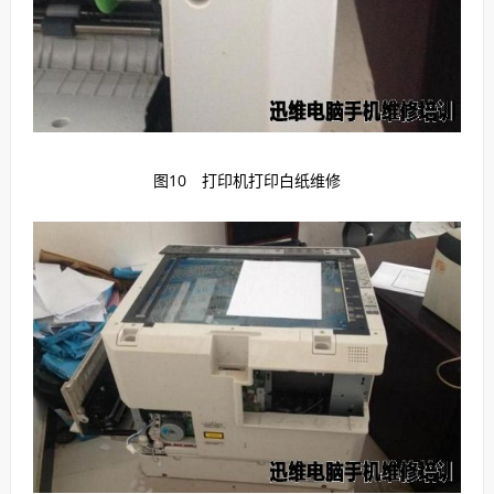
图10 打印机打印白纸维修