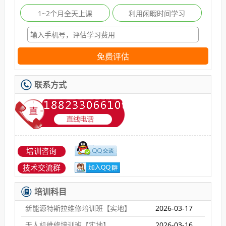
1~2个月全天上课
利用闲暇时间学习
免费评估
联系方式
培训咨询
技术交流群
培训科目
新能源特斯拉维修培训班【实地】
2026-03-17
无人机维修培训班【实地】
2026-03-16