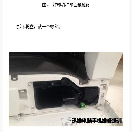
图2 打印机打印白纸维修
拆下粉盒，就一个螺丝。