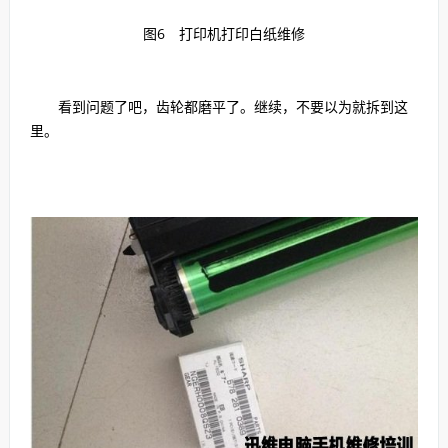
图6 打印机打印白纸维修
看到问题了吧，齿轮都磨平了。继续，不要以为就拆到这
里。