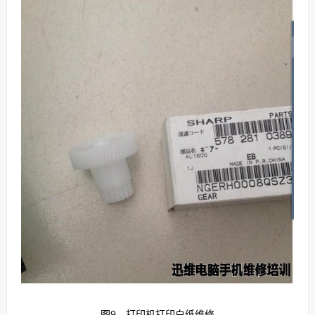
图9 打印机打印白纸维修