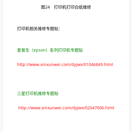
图24 打印机打印白纸维修
打印机相关维修专题帖：
爱普生（epson）系列打印机专题贴
http://www.xinxunwei.com/dyjwx/01046849.html
三星打印机维修专题贴
http://www.xinxunwei.com/dyjwx/02047006.html