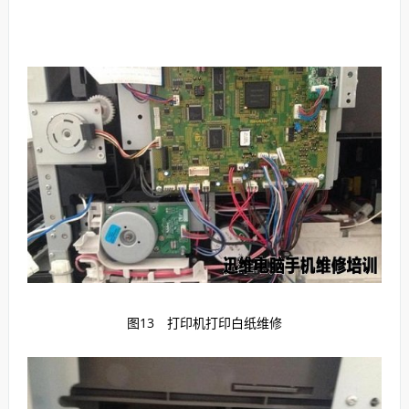
图13 打印机打印白纸维修