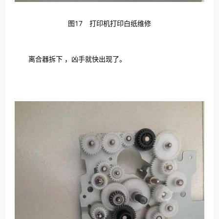
图17 打印机打印白纸维修
离合器拆下 ，凶手就快出现了。