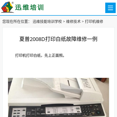
您现在所在位置：
迅维技能培训学校
>
维修技术
>
打印机维修
夏普2008D打印白纸故障维修一例
打印机打印白纸，先上正面照。