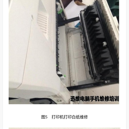
图5 打印机打印白纸维修