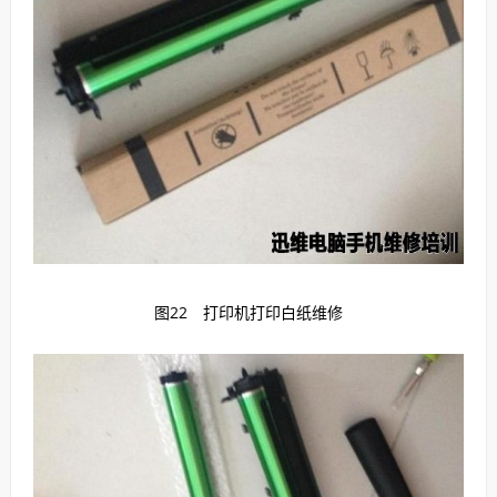
图22 打印机打印白纸维修