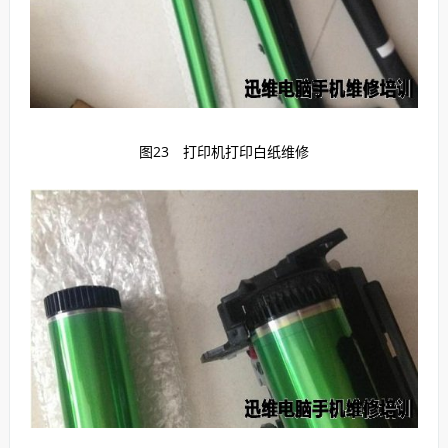
图23 打印机打印白纸维修