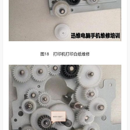
图18 打印机打印白纸维修