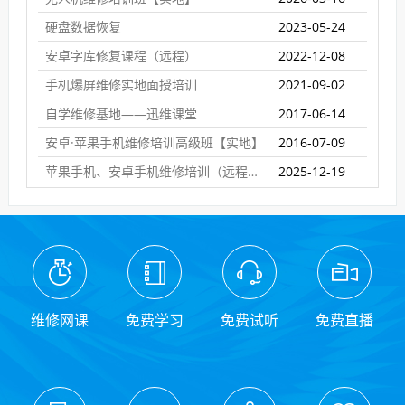
硬盘数据恢复
2023-05-24
安卓字库修复课程（远程）
2022-12-08
手机爆屏维修实地面授培训
2021-09-02
自学维修基地——迅维课堂
2017-06-14
安卓·苹果手机维修培训高级班【实地】
2016-07-09
苹果手机、安卓手机维修培训（远程网络班）
2025-12-19
维修网课
免费学习
免费试听
免费直播