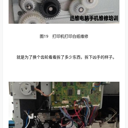
图19 打印机打印白纸维修
就是为了换个齿轮看看拆了多少东西，拆下凶手的样子。