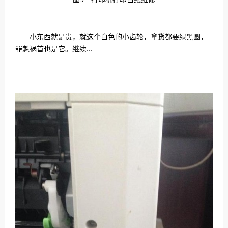
小东西就是贵，就这个白色的小齿轮，拿货都要绿黑圆，
罪魁祸首也是它。继续...