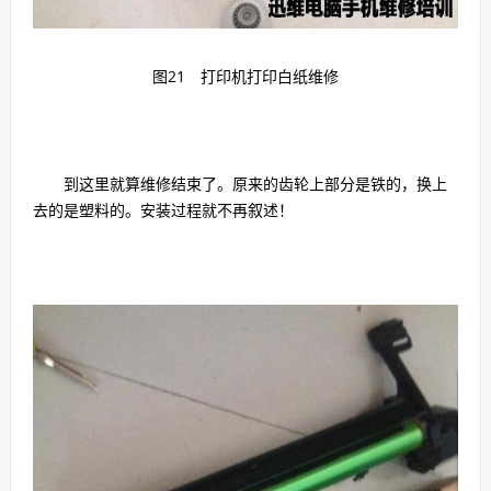
图21 打印机打印白纸维修
到这里就算维修结束了。原来的齿轮上部分是铁的，换上
去的是塑料的。安装过程就不再叙述！