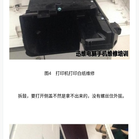
图4 打印机打印白纸维修
拆鼓，要打开侧盖不然是拿不出来的，没有螺丝住外拔。