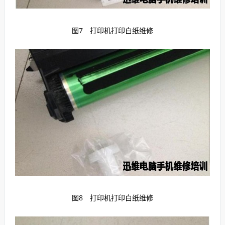
图7 打印机打印白纸维修
图8 打印机打印白纸维修