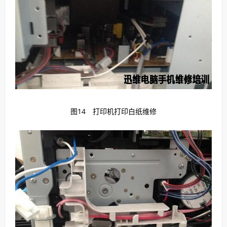
图14 打印机打印白纸维修