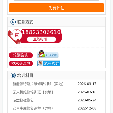
免费评估
联系方式
培训咨询
技术交流群
培训科目
新能源特斯拉维修培训班【实地】
2026-03-17
无人机维修培训班【实地】
2026-03-16
硬盘数据恢复
2023-05-24
安卓字库修复课程（远程）
2022-12-08