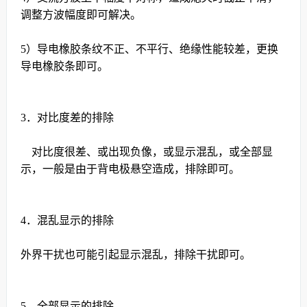
调整方波幅度即可解决。
5）导电橡胶条纹不正、不平行、绝缘性能较差，更换
导电橡胶条即可。
3
．对比度差的排除
对比度很差、或出现负像，或显示混乱，或全部显
示，一般是由于背电极悬空造成，排除即可。
4
．混乱显示的排除
外界干扰也可能引起显示混乱，排除干扰即可。
5
．全部显示的排除