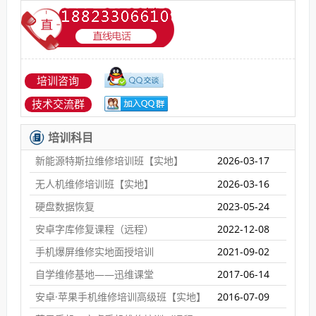
培训咨询
技术交流群
培训科目
新能源特斯拉维修培训班【实地】
2026-03-17
无人机维修培训班【实地】
2026-03-16
硬盘数据恢复
2023-05-24
安卓字库修复课程（远程）
2022-12-08
手机爆屏维修实地面授培训
2021-09-02
自学维修基地——迅维课堂
2017-06-14
安卓·苹果手机维修培训高级班【实地】
2016-07-09