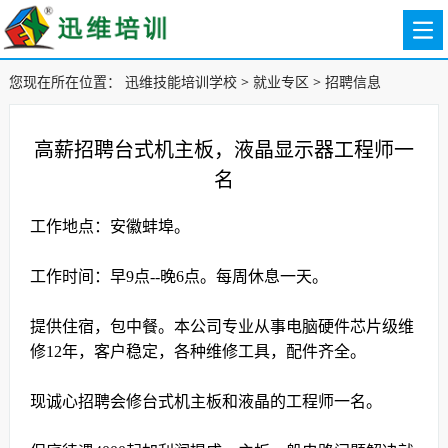
您现在所在位置：
迅维技能培训学校
>
就业专区
>
招聘信息
高薪招聘台式机主板，液晶显示器工程师一
名
工作地点：安徽蚌埠。
工作时间：早9点--晚6点。
每周休息一天。
提供住宿，包中餐。本公司专业从事电脑硬件芯片级维
修12年，客户稳定，各种维修工具，配件齐全。
现诚心招聘会修台式机主板和液晶的工程师一名。